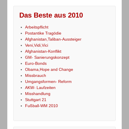
Das Beste aus 2010
Arbeitspflicht
Postantike Tragödie
Afghanistan,Taliban-Aussteiger
Veni,Vidi,Vici
Afghanistan-Konflikt
GM- Sanierungskonzept
Euro-Bonds
Obama,Hope and Change
Missbrauch
Umgangsformen- Reform
AKW- Laufzeiten
Misshandlung
Stuttgart 21
Fußball-WM 2010