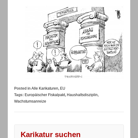
Posted in
Alle Karikaturen
,
EU
Tags:
Europäischer Fiskalpakt
,
Haushaltsdisziplin
,
Wachstumsanreize
Karikatur suchen