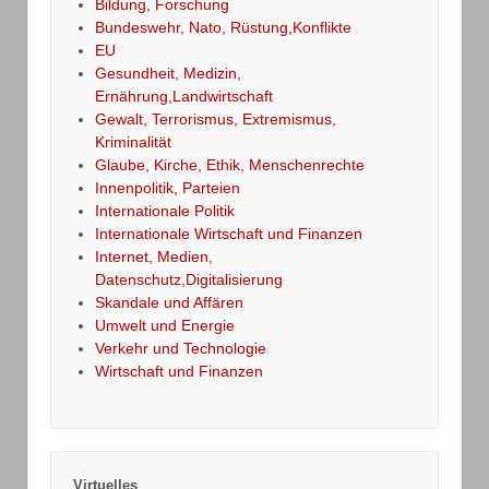
Bildung, Forschung
Bundeswehr, Nato, Rüstung,Konflikte
EU
Gesundheit, Medizin,
Ernährung,Landwirtschaft
Gewalt, Terrorismus, Extremismus,
Kriminalität
Glaube, Kirche, Ethik, Menschenrechte
Innenpolitik, Parteien
Internationale Politik
Internationale Wirtschaft und Finanzen
Internet, Medien,
Datenschutz,Digitalisierung
Skandale und Affären
Umwelt und Energie
Verkehr und Technologie
Wirtschaft und Finanzen
Virtuelles