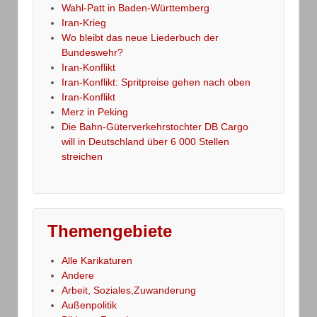
Wahl-Patt in Baden-Württemberg
Iran-Krieg
Wo bleibt das neue Liederbuch der
Bundeswehr?
Iran-Konflikt
Iran-Konflikt: Spritpreise gehen nach oben
Iran-Konflikt
Merz in Peking
Die Bahn-Güterverkehrstochter DB Cargo
will in Deutschland über 6 000 Stellen
streichen
Themengebiete
Alle Karikaturen
Andere
Arbeit, Soziales,Zuwanderung
Außenpolitik