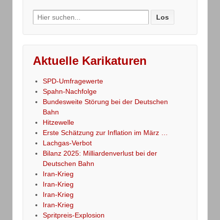
Search
for:
Aktuelle Karikaturen
SPD-Umfragewerte
Spahn-Nachfolge
Bundesweite Störung bei der Deutschen
Bahn
Hitzewelle
Erste Schätzung zur Inflation im März …
Lachgas-Verbot
Bilanz 2025: Milliardenverlust bei der
Deutschen Bahn
Iran-Krieg
Iran-Krieg
Iran-Krieg
Iran-Krieg
Spritpreis-Explosion