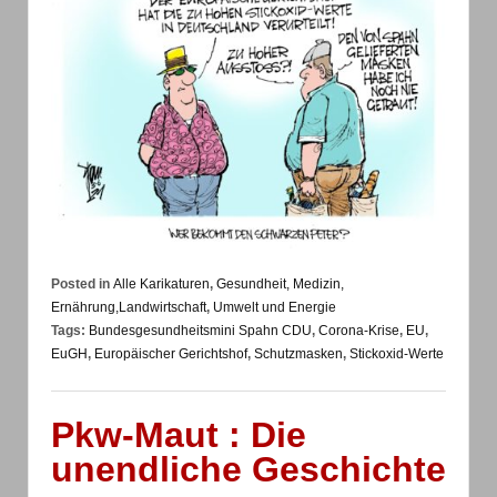
Posted in
Alle Karikaturen
,
Gesundheit, Medizin,
Ernährung,Landwirtschaft
,
Umwelt und Energie
Tags:
Bundesgesundheitsmini Spahn CDU
,
Corona-Krise
,
EU
,
EuGH
,
Europäischer Gerichtshof
,
Schutzmasken
,
Stickoxid-Werte
Pkw-Maut : Die
unendliche Geschichte