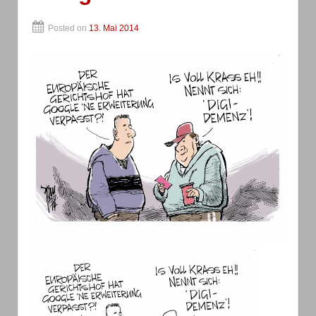
Posted on
13. Mai 2014