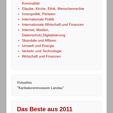
Kriminalität
Glaube, Kirche, Ethik, Menschenrechte
Innenpolitik, Parteien
Internationale Politik
Internationale Wirtschaft und Finanzen
Internet, Medien,
Datenschutz,Digitalisierung
Skandale und Affären
Umwelt und Energie
Verkehr und Technologie
Wirtschaft und Finanzen
Virtuelles
"Karikaturenmuseum Landau"
Das Beste aus 2011