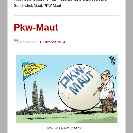
Gerichtshof
,
Maut
,
PKW-Maut
Pkw-Maut
Posted on
31. Oktober 2014