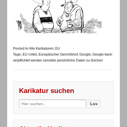
Posted in
Alle Karikaturen
,
EU
Tags:
EU-Urteil
,
Europäischer Gerichtshof
,
Google
,
Google kann
verpflichtet werden sensible persönliche Daten zu löschen
Karikatur suchen
Search
for: