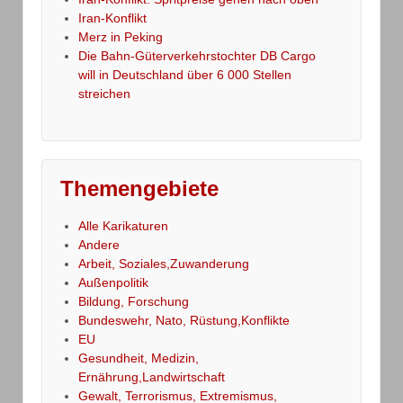
Iran-Konflikt
Merz in Peking
Die Bahn-Güterverkehrstochter DB Cargo
will in Deutschland über 6 000 Stellen
streichen
Themengebiete
Alle Karikaturen
Andere
Arbeit, Soziales,Zuwanderung
Außenpolitik
Bildung, Forschung
Bundeswehr, Nato, Rüstung,Konflikte
EU
Gesundheit, Medizin,
Ernährung,Landwirtschaft
Gewalt, Terrorismus, Extremismus,