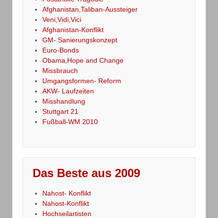
Afghanistan,Taliban-Aussteiger
Veni,Vidi,Vici
Afghanistan-Konflikt
GM- Sanierungskonzept
Euro-Bonds
Obama,Hope and Change
Missbrauch
Umgangsformen- Reform
AKW- Laufzeiten
Misshandlung
Stuttgart 21
Fußball-WM 2010
Das Beste aus 2009
Nahost- Konflikt
Nahost-Konflikt
Hochseilartisten