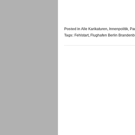
Posted in
Alle Karikaturen
,
Innenpolitik, Pa
Tags:
Fehlstart
,
Flughafen Berlin Brandenb