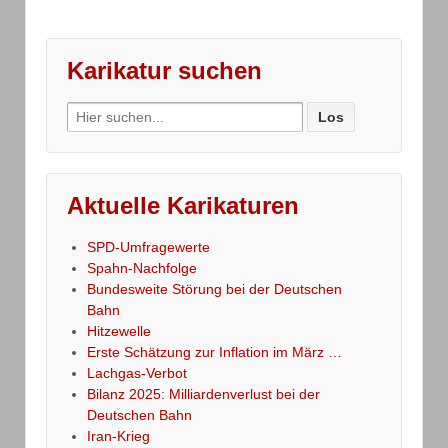
Karikatur suchen
Search
for:
Aktuelle Karikaturen
SPD-Umfragewerte
Spahn-Nachfolge
Bundesweite Störung bei der Deutschen
Bahn
Hitzewelle
Erste Schätzung zur Inflation im März …
Lachgas-Verbot
Bilanz 2025: Milliardenverlust bei der
Deutschen Bahn
Iran-Krieg