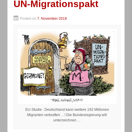
UN-Migrationspakt
Posted on
7. November 2018
EU-Studie : Deutschland kann weitere 192 Millionen
Migranten verkraften …! Die Bundesregierung will
unterzeichnen …