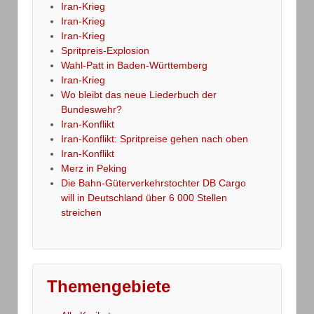
Iran-Krieg
Iran-Krieg
Iran-Krieg
Spritpreis-Explosion
Wahl-Patt in Baden-Württemberg
Iran-Krieg
Wo bleibt das neue Liederbuch der
Bundeswehr?
Iran-Konflikt
Iran-Konflikt: Spritpreise gehen nach oben
Iran-Konflikt
Merz in Peking
Die Bahn-Güterverkehrstochter DB Cargo
will in Deutschland über 6 000 Stellen
streichen
Themengebiete