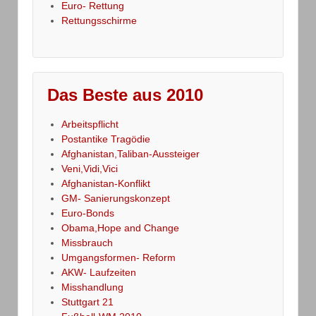
Euro- Rettung
Rettungsschirme
Das Beste aus 2010
Arbeitspflicht
Postantike Tragödie
Afghanistan,Taliban-Aussteiger
Veni,Vidi,Vici
Afghanistan-Konflikt
GM- Sanierungskonzept
Euro-Bonds
Obama,Hope and Change
Missbrauch
Umgangsformen- Reform
AKW- Laufzeiten
Misshandlung
Stuttgart 21