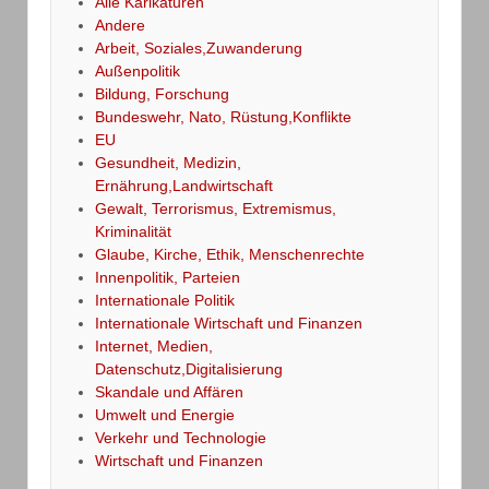
Alle Karikaturen
Andere
Arbeit, Soziales,Zuwanderung
Außenpolitik
Bildung, Forschung
Bundeswehr, Nato, Rüstung,Konflikte
EU
Gesundheit, Medizin,
Ernährung,Landwirtschaft
Gewalt, Terrorismus, Extremismus,
Kriminalität
Glaube, Kirche, Ethik, Menschenrechte
Innenpolitik, Parteien
Internationale Politik
Internationale Wirtschaft und Finanzen
Internet, Medien,
Datenschutz,Digitalisierung
Skandale und Affären
Umwelt und Energie
Verkehr und Technologie
Wirtschaft und Finanzen