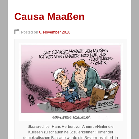
Causa Maaßen
Posted on
6. November 2018
Staatsrechtler Hans Herbert von Arnim : »Hinter die
Kulissen zu schauen heißt zu erkennen: Hinter der
demokratischen Fassade wurde ein System installiert, in