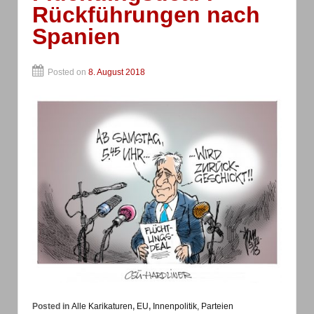
Rückführungen nach
Spanien
Posted on
8. August 2018
Posted in
Alle Karikaturen
,
EU
,
Innenpolitik, Parteien