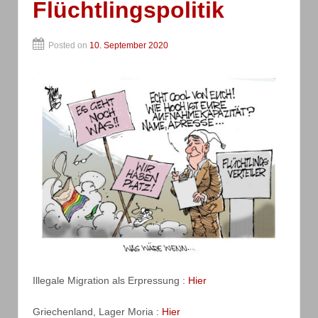
Flüchtlingspolitik
Posted on
10. September 2020
Illegale Migration als Erpressung :
Hier
Griechenland, Lager Moria :
Hier