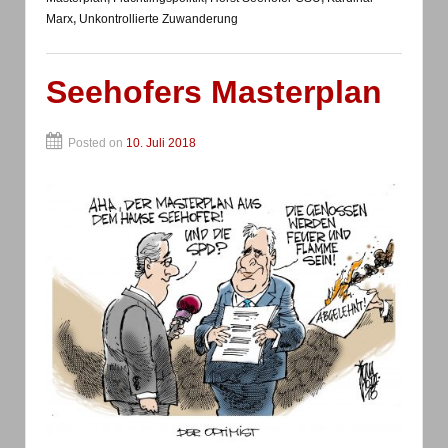
Marx
,
Unkontrollierte Zuwanderung
Seehofers Masterplan
Posted on
10. Juli 2018