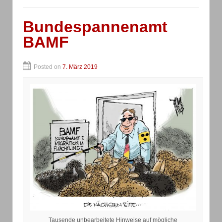
Bundespannenamt
BAMF
Posted on
7. März 2019
Tausende unbearbeitete Hinweise auf mögliche