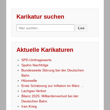
Karikatur suchen
Search
for:
Aktuelle Karikaturen
SPD-Umfragewerte
Spahn-Nachfolge
Bundesweite Störung bei der Deutschen
Bahn
Hitzewelle
Erste Schätzung zur Inflation im März …
Lachgas-Verbot
Bilanz 2025: Milliardenverlust bei der
Deutschen Bahn
Iran-Krieg