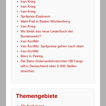
Iran-Krieg
Iran-Krieg
Iran-Krieg
Spritpreis-Explosion
Wahl-Patt in Baden-Württemberg
Iran-Krieg
Wo bleibt das neue Liederbuch der
Bundeswehr?
Iran-Konflikt
Iran-Konflikt: Spritpreise gehen nach oben
Iran-Konflikt
Merz in Peking
Die Bahn-Güterverkehrstochter DB Cargo
will in Deutschland über 6 000 Stellen
streichen
Themengebiete
Alle Karikaturen