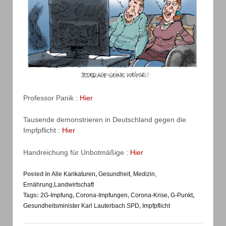
Professor Panik :
Hier
Tausende demonstrieren in Deutschland gegen die
Impfpflicht :
Hier
Handreichung für Unbotmäßige :
Hier
Posted in
Alle Karikaturen
,
Gesundheit, Medizin,
Ernährung,Landwirtschaft
Tags:
2G-Impfung
,
Corona-Impfungen
,
Corona-Krise
,
G-Punkt
,
Gesundheitsminister Karl Lauterbach SPD
,
Impfpflicht