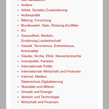
Andere
Arbeit, Soziales,Zuwanderung
Außenpolitik
Bildung, Forschung
Bundeswehr, Nato, Rüstung,Konflikte
EU
Gesundheit, Medizin,
Ernährung,Landwirtschaft
Gewalt, Terrorismus, Extremismus,
Kriminalität
Glaube, Kirche, Ethik, Menschenrechte
Innenpolitik, Parteien
Internationale Politik
Internationale Wirtschaft und Finanzen
Internet, Medien,
Datenschutz,Digitalisierung
Skandale und Affären
Umwelt und Energie
Verkehr und Technologie
Wirtschaft und Finanzen