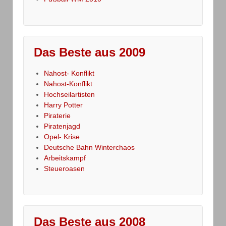
Das Beste aus 2009
Nahost- Konflikt
Nahost-Konflikt
Hochseilartisten
Harry Potter
Piraterie
Piratenjagd
Opel- Krise
Deutsche Bahn Winterchaos
Arbeitskampf
Steueroasen
Das Beste aus 2008