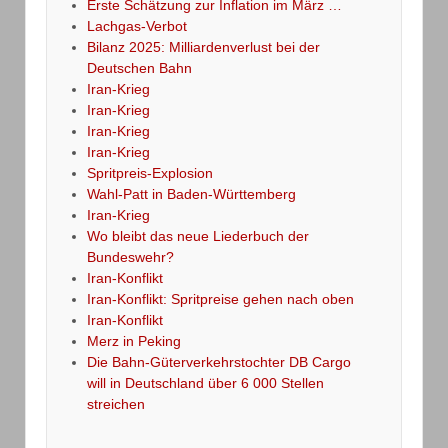
Erste Schätzung zur Inflation im März …
Lachgas-Verbot
Bilanz 2025: Milliardenverlust bei der
Deutschen Bahn
Iran-Krieg
Iran-Krieg
Iran-Krieg
Iran-Krieg
Spritpreis-Explosion
Wahl-Patt in Baden-Württemberg
Iran-Krieg
Wo bleibt das neue Liederbuch der
Bundeswehr?
Iran-Konflikt
Iran-Konflikt: Spritpreise gehen nach oben
Iran-Konflikt
Merz in Peking
Die Bahn-Güterverkehrstochter DB Cargo
will in Deutschland über 6 000 Stellen
streichen