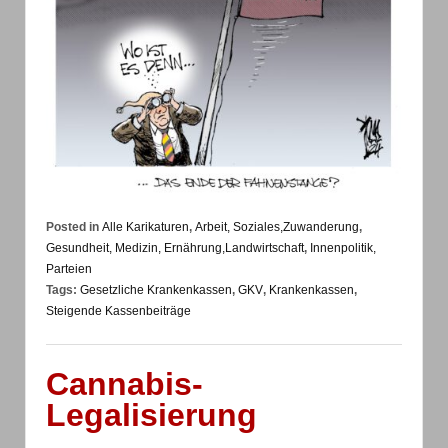
Posted in
Alle Karikaturen
,
Arbeit, Soziales,Zuwanderung
,
Gesundheit, Medizin, Ernährung,Landwirtschaft
,
Innenpolitik,
Parteien
Tags:
Gesetzliche Krankenkassen
,
GKV
,
Krankenkassen
,
Steigende Kassenbeiträge
Cannabis-
Legalisierung