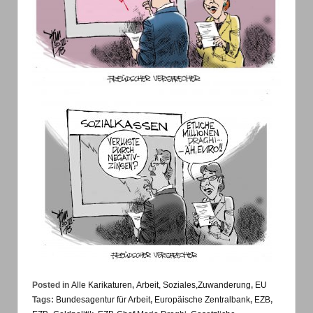
Posted in
Alle Karikaturen
,
Arbeit, Soziales,Zuwanderung
,
EU
Tags:
Bundesagentur für Arbeit
,
Europäische Zentralbank
,
EZB
,