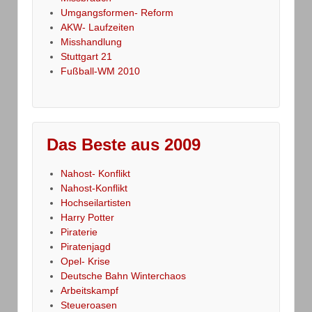
Umgangsformen- Reform
AKW- Laufzeiten
Misshandlung
Stuttgart 21
Fußball-WM 2010
Das Beste aus 2009
Nahost- Konflikt
Nahost-Konflikt
Hochseilartisten
Harry Potter
Piraterie
Piratenjagd
Opel- Krise
Deutsche Bahn Winterchaos
Arbeitskampf
Steueroasen