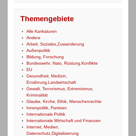
Themengebiete
Alle Karikaturen
Andere
Arbeit, Soziales,Zuwanderung
Außenpolitik
Bildung, Forschung
Bundeswehr, Nato, Rüstung,Konflikte
EU
Gesundheit, Medizin,
Ernährung,Landwirtschaft
Gewalt, Terrorismus, Extremismus,
Kriminalität
Glaube, Kirche, Ethik, Menschenrechte
Innenpolitik, Parteien
Internationale Politik
Internationale Wirtschaft und Finanzen
Internet, Medien,
Datenschutz,Digitalisierung