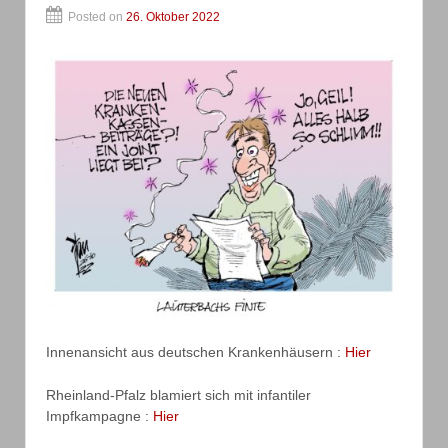
Posted on
26. Oktober 2022
Innenansicht aus deutschen Krankenhäusern :
Hier
Rheinland-Pfalz blamiert sich mit infantiler
Impfkampagne :
Hier