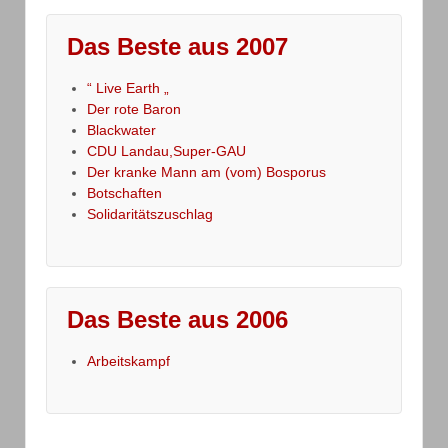
Das Beste aus 2007
“ Live Earth „
Der rote Baron
Blackwater
CDU Landau,Super-GAU
Der kranke Mann am (vom) Bosporus
Botschaften
Solidaritätszuschlag
Das Beste aus 2006
Arbeitskampf