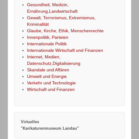
Gesundheit, Medizin,
Ernährung,Landwirtschaft
Gewalt, Terrorismus, Extremismus,
Kriminalität
Glaube, Kirche, Ethik, Menschenrechte
Innenpolitik, Parteien
Internationale Politik
Internationale Wirtschaft und Finanzen
Internet, Medien,
Datenschutz,Digitalisierung
Skandale und Affären
Umwelt und Energie
Verkehr und Technologie
Wirtschaft und Finanzen
Virtuelles
"Karikaturenmuseum Landau"