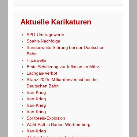
Aktuelle Karikaturen
SPD-Umfragewerte
Spahn-Nachfolge
Bundesweite Störung bei der Deutschen
Bahn
Hitzewelle
Erste Schätzung zur Inflation im März …
Lachgas-Verbot
Bilanz 2025: Milliardenverlust bei der
Deutschen Bahn
Iran-Krieg
Iran-Krieg
Iran-Krieg
Iran-Krieg
Spritpreis-Explosion
Wahl-Patt in Baden-Württemberg
Iran-Krieg