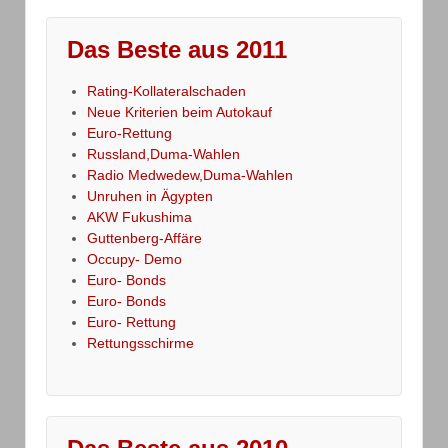
Das Beste aus 2011
Rating-Kollateralschaden
Neue Kriterien beim Autokauf
Euro-Rettung
Russland,Duma-Wahlen
Radio Medwedew,Duma-Wahlen
Unruhen in Ägypten
AKW Fukushima
Guttenberg-Affäre
Occupy- Demo
Euro- Bonds
Euro- Bonds
Euro- Rettung
Rettungsschirme