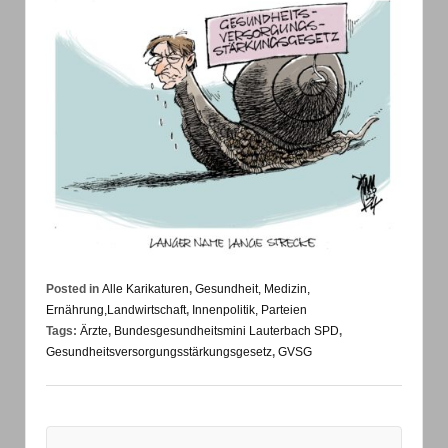
Posted in
Alle Karikaturen
,
Gesundheit, Medizin,
Ernährung,Landwirtschaft
,
Innenpolitik, Parteien
Tags:
Ärzte
,
Bundesgesundheitsmini Lauterbach SPD
,
Gesundheitsversorgungsstärkungsgesetz
,
GVSG