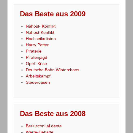
Das Beste aus 2009
Nahost- Konflikt
Nahost-Konflikt
Hochseilartisten
Harry Potter
Piraterie
Piratenjagd
Opel- Krise
Deutsche Bahn Winterchaos
Arbeitskampf
Steueroasen
Das Beste aus 2008
Berlusconi al dente
Werte-Debatte