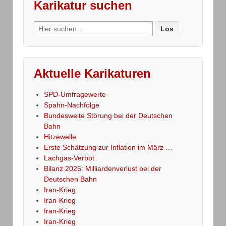
Karikatur suchen
Search
for:
Aktuelle Karikaturen
SPD-Umfragewerte
Spahn-Nachfolge
Bundesweite Störung bei der Deutschen
Bahn
Hitzewelle
Erste Schätzung zur Inflation im März …
Lachgas-Verbot
Bilanz 2025: Milliardenverlust bei der
Deutschen Bahn
Iran-Krieg
Iran-Krieg
Iran-Krieg
Iran-Krieg