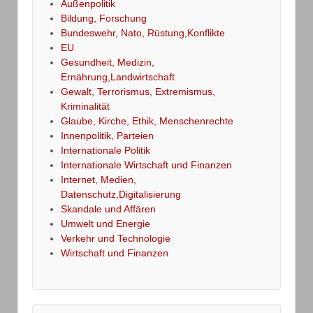
Außenpolitik
Bildung, Forschung
Bundeswehr, Nato, Rüstung,Konflikte
EU
Gesundheit, Medizin,
Ernährung,Landwirtschaft
Gewalt, Terrorismus, Extremismus,
Kriminalität
Glaube, Kirche, Ethik, Menschenrechte
Innenpolitik, Parteien
Internationale Politik
Internationale Wirtschaft und Finanzen
Internet, Medien,
Datenschutz,Digitalisierung
Skandale und Affären
Umwelt und Energie
Verkehr und Technologie
Wirtschaft und Finanzen