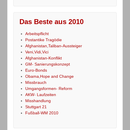
Das Beste aus 2010
Arbeitspflicht
Postantike Tragödie
Afghanistan,Taliban-Aussteiger
Veni,Vidi,Vici
Afghanistan-Konflikt
GM- Sanierungskonzept
Euro-Bonds
Obama,Hope and Change
Missbrauch
Umgangsformen- Reform
AKW- Laufzeiten
Misshandlung
Stuttgart 21
Fußball-WM 2010