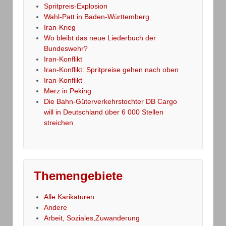
Spritpreis-Explosion
Wahl-Patt in Baden-Württemberg
Iran-Krieg
Wo bleibt das neue Liederbuch der
Bundeswehr?
Iran-Konflikt
Iran-Konflikt: Spritpreise gehen nach oben
Iran-Konflikt
Merz in Peking
Die Bahn-Güterverkehrstochter DB Cargo
will in Deutschland über 6 000 Stellen
streichen
Themengebiete
Alle Karikaturen
Andere
Arbeit, Soziales,Zuwanderung