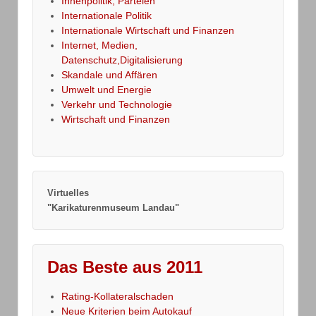
Innenpolitik, Parteien
Internationale Politik
Internationale Wirtschaft und Finanzen
Internet, Medien,
Datenschutz,Digitalisierung
Skandale und Affären
Umwelt und Energie
Verkehr und Technologie
Wirtschaft und Finanzen
Virtuelles
"Karikaturenmuseum Landau"
Das Beste aus 2011
Rating-Kollateralschaden
Neue Kriterien beim Autokauf