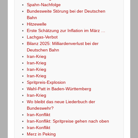
Spahn-Nachfolge
Bundesweite Störung bei der Deutschen
Bahn
Hitzewelle
Erste Schätzung zur Inflation im März …
Lachgas-Verbot
Bilanz 2025: Milliardenverlust bei der
Deutschen Bahn
Iran-Krieg
Iran-Krieg
Iran-Krieg
Iran-Krieg
Spritpreis-Explosion
Wahl-Patt in Baden-Württemberg
Iran-Krieg
Wo bleibt das neue Liederbuch der
Bundeswehr?
Iran-Konflikt
Iran-Konflikt: Spritpreise gehen nach oben
Iran-Konflikt
Merz in Peking