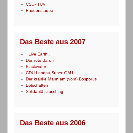
CSU- TÜV
Friedenstaube
Das Beste aus 2007
“ Live Earth „
Der rote Baron
Blackwater
CDU Landau,Super-GAU
Der kranke Mann am (vom) Bosporus
Botschaften
Solidaritätszuschlag
Das Beste aus 2006