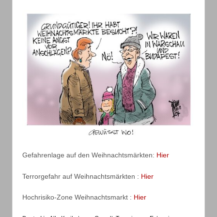
Gefahrenlage auf den Weihnachtsmärkten:
Hier
Terrorgefahr auf Weihnachtsmärkten :
Hier
Hochrisiko-Zone Weihnachtsmarkt :
Hier