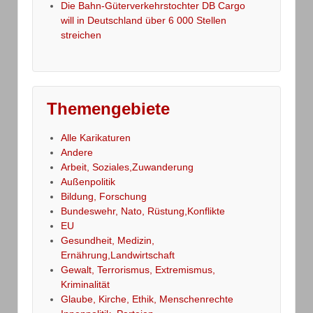
Die Bahn-Güterverkehrstochter DB Cargo
will in Deutschland über 6 000 Stellen
streichen
Themengebiete
Alle Karikaturen
Andere
Arbeit, Soziales,Zuwanderung
Außenpolitik
Bildung, Forschung
Bundeswehr, Nato, Rüstung,Konflikte
EU
Gesundheit, Medizin,
Ernährung,Landwirtschaft
Gewalt, Terrorismus, Extremismus,
Kriminalität
Glaube, Kirche, Ethik, Menschenrechte