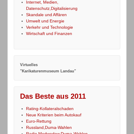
Internet, Medien,
Datenschutz,Digitalisierung
Skandale und Affären
Umwelt und Energie
Verkehr und Technologie
Wirtschaft und Finanzen
Virtuelles
"Karikaturenmuseum Landau"
Das Beste aus 2011
Rating-Kollateralschaden
Neue Kriterien beim Autokauf
Euro-Rettung
Russland,Duma-Wahlen
Radio Medwedew,Duma-Wahlen