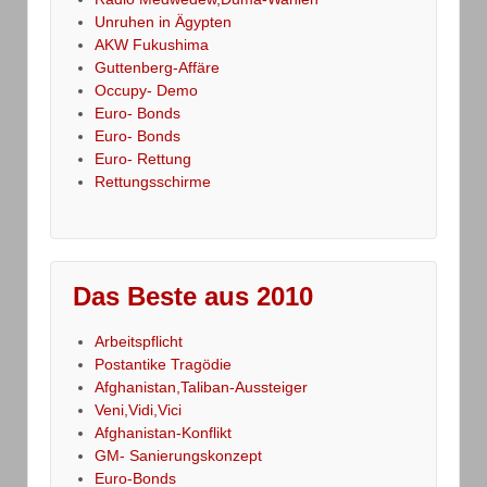
Unruhen in Ägypten
AKW Fukushima
Guttenberg-Affäre
Occupy- Demo
Euro- Bonds
Euro- Bonds
Euro- Rettung
Rettungsschirme
Das Beste aus 2010
Arbeitspflicht
Postantike Tragödie
Afghanistan,Taliban-Aussteiger
Veni,Vidi,Vici
Afghanistan-Konflikt
GM- Sanierungskonzept
Euro-Bonds