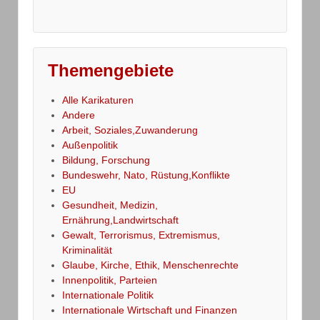
Themengebiete
Alle Karikaturen
Andere
Arbeit, Soziales,Zuwanderung
Außenpolitik
Bildung, Forschung
Bundeswehr, Nato, Rüstung,Konflikte
EU
Gesundheit, Medizin,
Ernährung,Landwirtschaft
Gewalt, Terrorismus, Extremismus,
Kriminalität
Glaube, Kirche, Ethik, Menschenrechte
Innenpolitik, Parteien
Internationale Politik
Internationale Wirtschaft und Finanzen