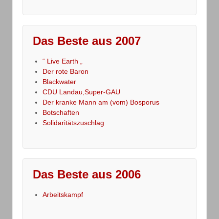
Das Beste aus 2007
“ Live Earth „
Der rote Baron
Blackwater
CDU Landau,Super-GAU
Der kranke Mann am (vom) Bosporus
Botschaften
Solidaritätszuschlag
Das Beste aus 2006
Arbeitskampf