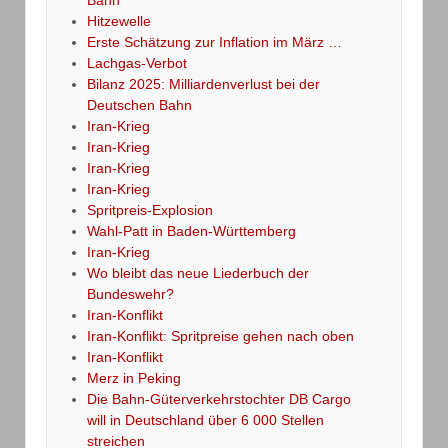
Hitzewelle
Erste Schätzung zur Inflation im März …
Lachgas-Verbot
Bilanz 2025: Milliardenverlust bei der
Deutschen Bahn
Iran-Krieg
Iran-Krieg
Iran-Krieg
Iran-Krieg
Spritpreis-Explosion
Wahl-Patt in Baden-Württemberg
Iran-Krieg
Wo bleibt das neue Liederbuch der
Bundeswehr?
Iran-Konflikt
Iran-Konflikt: Spritpreise gehen nach oben
Iran-Konflikt
Merz in Peking
Die Bahn-Güterverkehrstochter DB Cargo
will in Deutschland über 6 000 Stellen
streichen