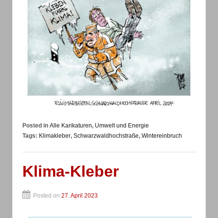
Posted in
Alle Karikaturen
,
Umwelt und Energie
Tags:
Klimakleber
,
Schwarzwaldhochstraße
,
Wintereinbruch
Klima-Kleber
Posted on
27. April 2023