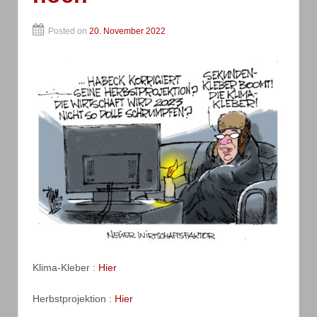
Posted on
20. November 2022
Klima-Kleber :
Hier
Herbstprojektion :
Hier