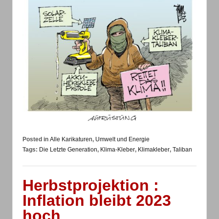
Posted in
Alle Karikaturen
,
Umwelt und Energie
Tags:
Die Letzte Generation
,
Klima-Kleber
,
Klimakleber
,
Taliban
Herbstprojektion :
Inflation bleibt 2023
hoch