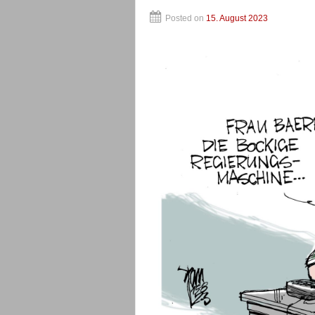
Posted on
15. August 2023