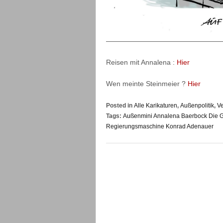
—————————————————
Reisen mit Annalena :
Hier
Wen meinte Steinmeier ?
Hier
Posted in
Alle Karikaturen
,
Außenpolitik
,
Ve
Tags:
Außenmini Annalena Baerbock Die 
Regierungsmaschine Konrad Adenauer