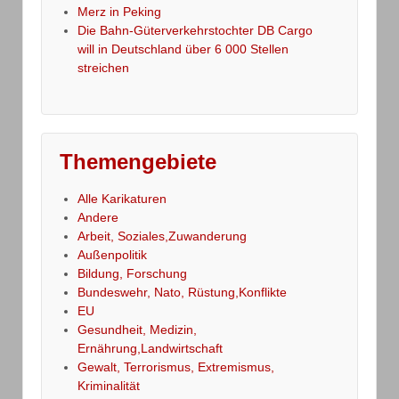
Merz in Peking
Die Bahn-Güterverkehrstochter DB Cargo
will in Deutschland über 6 000 Stellen
streichen
Themengebiete
Alle Karikaturen
Andere
Arbeit, Soziales,Zuwanderung
Außenpolitik
Bildung, Forschung
Bundeswehr, Nato, Rüstung,Konflikte
EU
Gesundheit, Medizin,
Ernährung,Landwirtschaft
Gewalt, Terrorismus, Extremismus,
Kriminalität