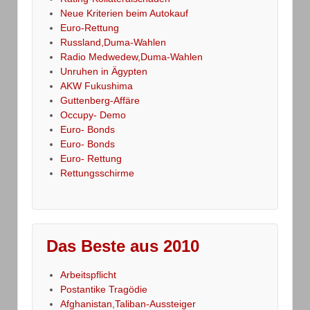
Neue Kriterien beim Autokauf
Euro-Rettung
Russland,Duma-Wahlen
Radio Medwedew,Duma-Wahlen
Unruhen in Ägypten
AKW Fukushima
Guttenberg-Affäre
Occupy- Demo
Euro- Bonds
Euro- Bonds
Euro- Rettung
Rettungsschirme
Das Beste aus 2010
Arbeitspflicht
Postantike Tragödie
Afghanistan,Taliban-Aussteiger