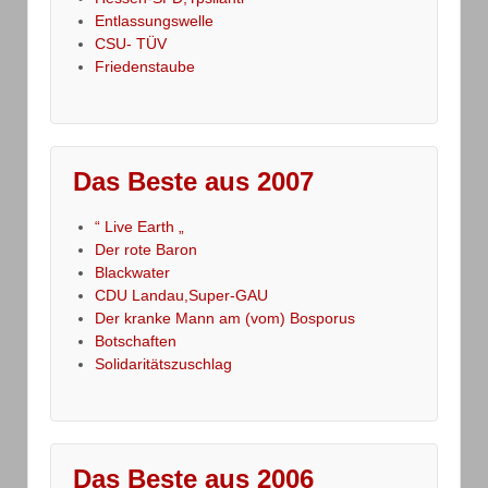
Entlassungswelle
CSU- TÜV
Friedenstaube
Das Beste aus 2007
“ Live Earth „
Der rote Baron
Blackwater
CDU Landau,Super-GAU
Der kranke Mann am (vom) Bosporus
Botschaften
Solidaritätszuschlag
Das Beste aus 2006