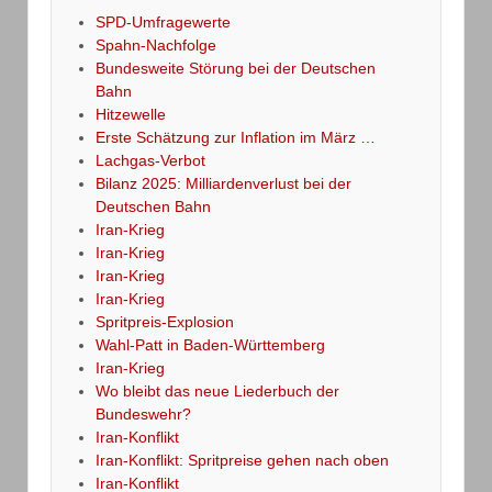
SPD-Umfragewerte
Spahn-Nachfolge
Bundesweite Störung bei der Deutschen
Bahn
Hitzewelle
Erste Schätzung zur Inflation im März …
Lachgas-Verbot
Bilanz 2025: Milliardenverlust bei der
Deutschen Bahn
Iran-Krieg
Iran-Krieg
Iran-Krieg
Iran-Krieg
Spritpreis-Explosion
Wahl-Patt in Baden-Württemberg
Iran-Krieg
Wo bleibt das neue Liederbuch der
Bundeswehr?
Iran-Konflikt
Iran-Konflikt: Spritpreise gehen nach oben
Iran-Konflikt