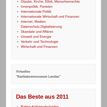
Glaube, Kirche, Ethik, Menschenrechte
Innenpolitik, Parteien
Internationale Politik
Internationale Wirtschaft und Finanzen
Internet, Medien,
Datenschutz,Digitalisierung
Skandale und Affären
Umwelt und Energie
Verkehr und Technologie
Wirtschaft und Finanzen
Virtuelles
"Karikaturenmuseum Landau"
Das Beste aus 2011
Rating-Kollateralschaden