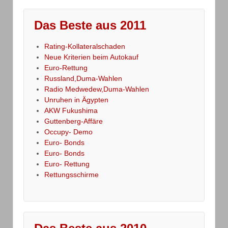
Das Beste aus 2011
Rating-Kollateralschaden
Neue Kriterien beim Autokauf
Euro-Rettung
Russland,Duma-Wahlen
Radio Medwedew,Duma-Wahlen
Unruhen in Ägypten
AKW Fukushima
Guttenberg-Affäre
Occupy- Demo
Euro- Bonds
Euro- Bonds
Euro- Rettung
Rettungsschirme