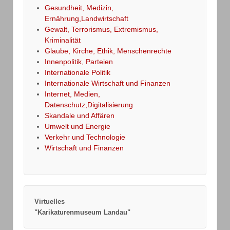
Gesundheit, Medizin,
Ernährung,Landwirtschaft
Gewalt, Terrorismus, Extremismus,
Kriminalität
Glaube, Kirche, Ethik, Menschenrechte
Innenpolitik, Parteien
Internationale Politik
Internationale Wirtschaft und Finanzen
Internet, Medien,
Datenschutz,Digitalisierung
Skandale und Affären
Umwelt und Energie
Verkehr und Technologie
Wirtschaft und Finanzen
Virtuelles
"Karikaturenmuseum Landau"