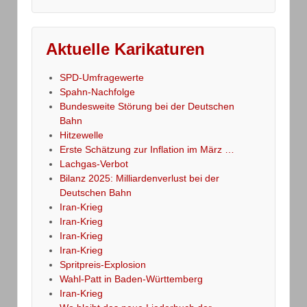
Aktuelle Karikaturen
SPD-Umfragewerte
Spahn-Nachfolge
Bundesweite Störung bei der Deutschen
Bahn
Hitzewelle
Erste Schätzung zur Inflation im März …
Lachgas-Verbot
Bilanz 2025: Milliardenverlust bei der
Deutschen Bahn
Iran-Krieg
Iran-Krieg
Iran-Krieg
Iran-Krieg
Spritpreis-Explosion
Wahl-Patt in Baden-Württemberg
Iran-Krieg