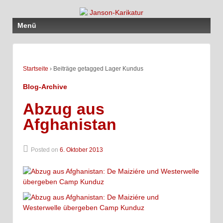
Menü
Startseite
›
Beiträge getagged Lager Kundus
Blog-Archive
Abzug aus
Afghanistan
Posted on
6. Oktober 2013