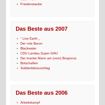
Friedenstaube
Das Beste aus 2007
“ Live Earth „
Der rote Baron
Blackwater
CDU Landau,Super-GAU
Der kranke Mann am (vom) Bosporus
Botschaften
Solidaritätszuschlag
Das Beste aus 2006
Arbeitskampf