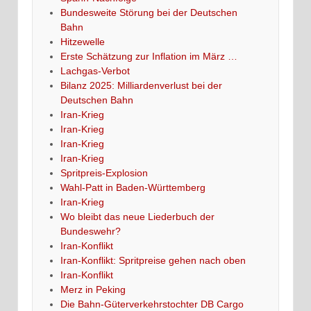
Bundesweite Störung bei der Deutschen
Bahn
Hitzewelle
Erste Schätzung zur Inflation im März …
Lachgas-Verbot
Bilanz 2025: Milliardenverlust bei der
Deutschen Bahn
Iran-Krieg
Iran-Krieg
Iran-Krieg
Iran-Krieg
Spritpreis-Explosion
Wahl-Patt in Baden-Württemberg
Iran-Krieg
Wo bleibt das neue Liederbuch der
Bundeswehr?
Iran-Konflikt
Iran-Konflikt: Spritpreise gehen nach oben
Iran-Konflikt
Merz in Peking
Die Bahn-Güterverkehrstochter DB Cargo