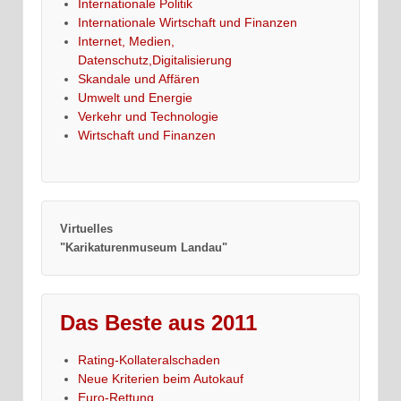
Internationale Politik
Internationale Wirtschaft und Finanzen
Internet, Medien,
Datenschutz,Digitalisierung
Skandale und Affären
Umwelt und Energie
Verkehr und Technologie
Wirtschaft und Finanzen
Virtuelles
"Karikaturenmuseum Landau"
Das Beste aus 2011
Rating-Kollateralschaden
Neue Kriterien beim Autokauf
Euro-Rettung