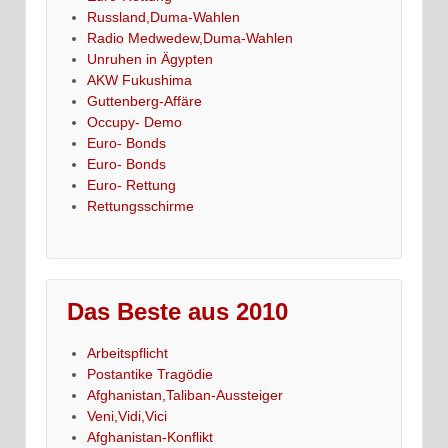
Russland,Duma-Wahlen
Radio Medwedew,Duma-Wahlen
Unruhen in Ägypten
AKW Fukushima
Guttenberg-Affäre
Occupy- Demo
Euro- Bonds
Euro- Bonds
Euro- Rettung
Rettungsschirme
Das Beste aus 2010
Arbeitspflicht
Postantike Tragödie
Afghanistan,Taliban-Aussteiger
Veni,Vidi,Vici
Afghanistan-Konflikt