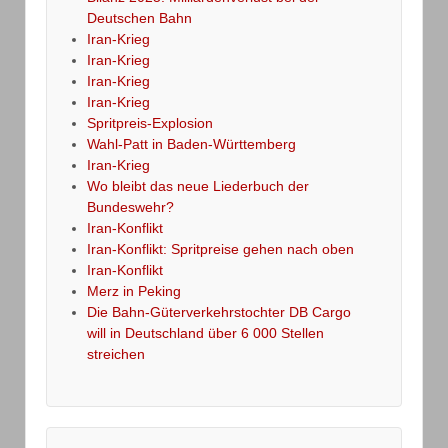
Deutschen Bahn
Iran-Krieg
Iran-Krieg
Iran-Krieg
Iran-Krieg
Spritpreis-Explosion
Wahl-Patt in Baden-Württemberg
Iran-Krieg
Wo bleibt das neue Liederbuch der
Bundeswehr?
Iran-Konflikt
Iran-Konflikt: Spritpreise gehen nach oben
Iran-Konflikt
Merz in Peking
Die Bahn-Güterverkehrstochter DB Cargo
will in Deutschland über 6 000 Stellen
streichen