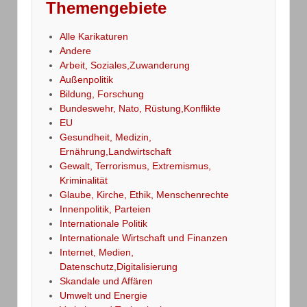
Themengebiete
Alle Karikaturen
Andere
Arbeit, Soziales,Zuwanderung
Außenpolitik
Bildung, Forschung
Bundeswehr, Nato, Rüstung,Konflikte
EU
Gesundheit, Medizin,
Ernährung,Landwirtschaft
Gewalt, Terrorismus, Extremismus,
Kriminalität
Glaube, Kirche, Ethik, Menschenrechte
Innenpolitik, Parteien
Internationale Politik
Internationale Wirtschaft und Finanzen
Internet, Medien,
Datenschutz,Digitalisierung
Skandale und Affären
Umwelt und Energie