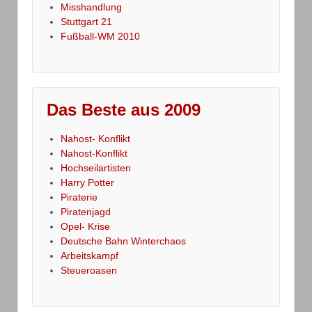
Misshandlung
Stuttgart 21
Fußball-WM 2010
Das Beste aus 2009
Nahost- Konflikt
Nahost-Konflikt
Hochseilartisten
Harry Potter
Piraterie
Piratenjagd
Opel- Krise
Deutsche Bahn Winterchaos
Arbeitskampf
Steueroasen