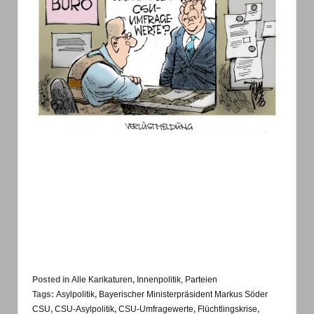
Posted in
Alle Karikaturen
,
Innenpolitik, Parteien
Tags:
Asylpolitik
,
Bayerischer Ministerpräsident Markus Söder
CSU
,
CSU-Asylpolitik
,
CSU-Umfragewerte
,
Flüchtlingskrise
,