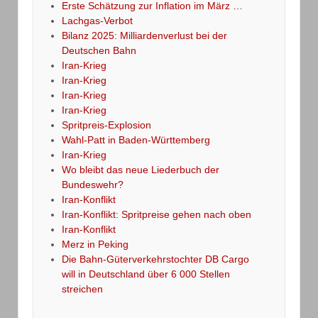
Erste Schätzung zur Inflation im März …
Lachgas-Verbot
Bilanz 2025: Milliardenverlust bei der
Deutschen Bahn
Iran-Krieg
Iran-Krieg
Iran-Krieg
Iran-Krieg
Spritpreis-Explosion
Wahl-Patt in Baden-Württemberg
Iran-Krieg
Wo bleibt das neue Liederbuch der
Bundeswehr?
Iran-Konflikt
Iran-Konflikt: Spritpreise gehen nach oben
Iran-Konflikt
Merz in Peking
Die Bahn-Güterverkehrstochter DB Cargo
will in Deutschland über 6 000 Stellen
streichen