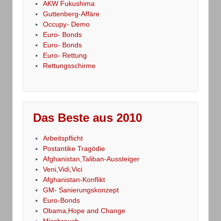
AKW Fukushima
Guttenberg-Affäre
Occupy- Demo
Euro- Bonds
Euro- Bonds
Euro- Rettung
Rettungsschirme
Das Beste aus 2010
Arbeitspflicht
Postantike Tragödie
Afghanistan,Taliban-Aussteiger
Veni,Vidi,Vici
Afghanistan-Konflikt
GM- Sanierungskonzept
Euro-Bonds
Obama,Hope and Change