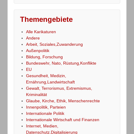
Themengebiete
Alle Karikaturen
Andere
Arbeit, Soziales,Zuwanderung
Außenpolitik
Bildung, Forschung
Bundeswehr, Nato, Rüstung,Konflikte
EU
Gesundheit, Medizin,
Ernährung,Landwirtschaft
Gewalt, Terrorismus, Extremismus,
Kriminalität
Glaube, Kirche, Ethik, Menschenrechte
Innenpolitik, Parteien
Internationale Politik
Internationale Wirtschaft und Finanzen
Internet, Medien,
Datenschutz,Digitalisierung