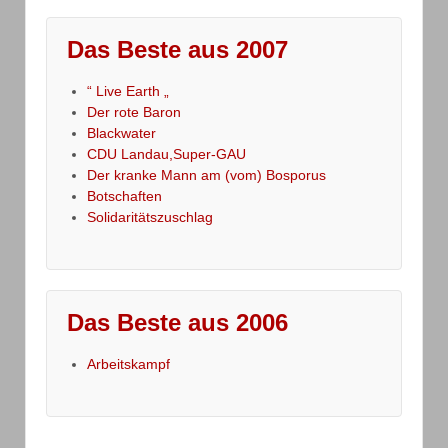
Das Beste aus 2007
“ Live Earth „
Der rote Baron
Blackwater
CDU Landau,Super-GAU
Der kranke Mann am (vom) Bosporus
Botschaften
Solidaritätszuschlag
Das Beste aus 2006
Arbeitskampf