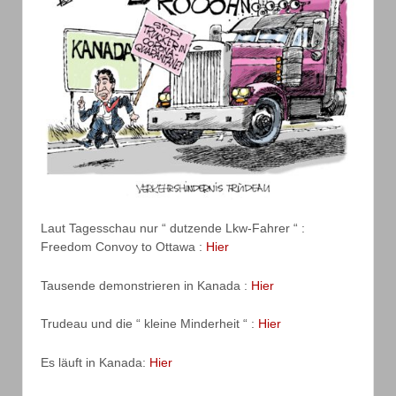
Laut Tagesschau nur “ dutzende Lkw-Fahrer “ :
Freedom Convoy to Ottawa :
Hier
Tausende demonstrieren in Kanada :
Hier
Trudeau und die “ kleine Minderheit “ :
Hier
Es läuft in Kanada:
Hier