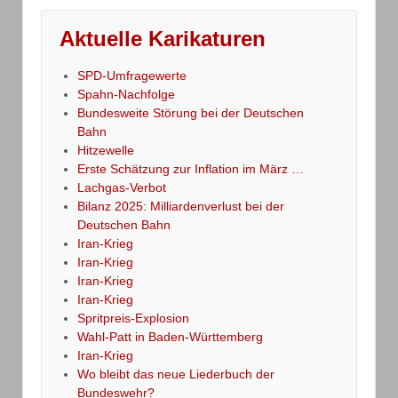
Aktuelle Karikaturen
SPD-Umfragewerte
Spahn-Nachfolge
Bundesweite Störung bei der Deutschen
Bahn
Hitzewelle
Erste Schätzung zur Inflation im März …
Lachgas-Verbot
Bilanz 2025: Milliardenverlust bei der
Deutschen Bahn
Iran-Krieg
Iran-Krieg
Iran-Krieg
Iran-Krieg
Spritpreis-Explosion
Wahl-Patt in Baden-Württemberg
Iran-Krieg
Wo bleibt das neue Liederbuch der
Bundeswehr?