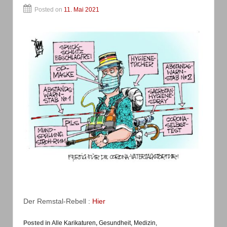
Posted on
11. Mai 2021
Der Remstal-Rebell :
Hier
Posted in
Alle Karikaturen
,
Gesundheit, Medizin,