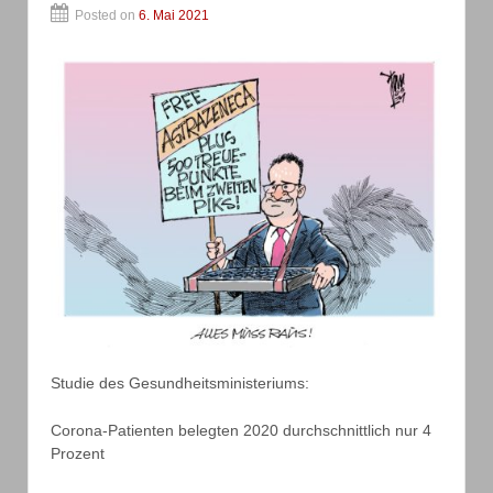
Posted on
6. Mai 2021
Studie des Gesundheitsministeriums:
Corona-Patienten belegten 2020 durchschnittlich nur 4
Prozent