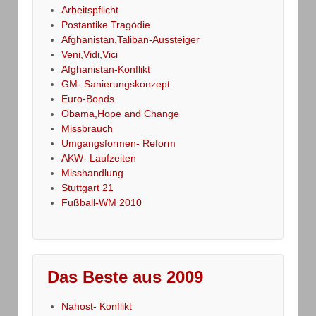
Arbeitspflicht
Postantike Tragödie
Afghanistan,Taliban-Aussteiger
Veni,Vidi,Vici
Afghanistan-Konflikt
GM- Sanierungskonzept
Euro-Bonds
Obama,Hope and Change
Missbrauch
Umgangsformen- Reform
AKW- Laufzeiten
Misshandlung
Stuttgart 21
Fußball-WM 2010
Das Beste aus 2009
Nahost- Konflikt