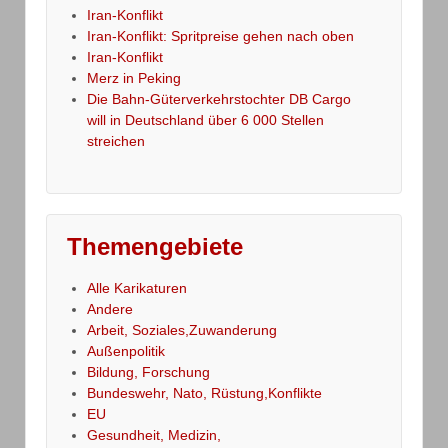
Iran-Konflikt
Iran-Konflikt: Spritpreise gehen nach oben
Iran-Konflikt
Merz in Peking
Die Bahn-Güterverkehrstochter DB Cargo
will in Deutschland über 6 000 Stellen
streichen
Themengebiete
Alle Karikaturen
Andere
Arbeit, Soziales,Zuwanderung
Außenpolitik
Bildung, Forschung
Bundeswehr, Nato, Rüstung,Konflikte
EU
Gesundheit, Medizin,