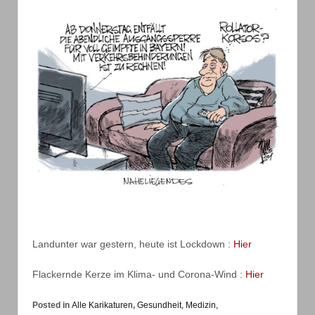
Landunter war gestern, heute ist Lockdown :
Hier
Flackernde Kerze im Klima- und Corona-Wind :
Hier
Posted in
Alle Karikaturen
,
Gesundheit, Medizin,