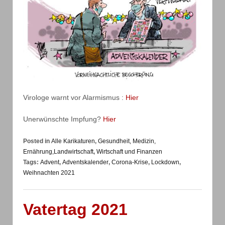
Virologe warnt vor Alarmismus :
Hier
Unerwünschte Impfung?
Hier
Posted in
Alle Karikaturen
,
Gesundheit, Medizin,
Ernährung,Landwirtschaft
,
Wirtschaft und Finanzen
Tags:
Advent
,
Adventskalender
,
Corona-Krise
,
Lockdown
,
Weihnachten 2021
Vatertag 2021