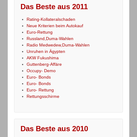
Das Beste aus 2011
Rating-Kollateralschaden
Neue Kriterien beim Autokauf
Euro-Rettung
Russland,Duma-Wahlen
Radio Medwedew,Duma-Wahlen
Unruhen in Ägypten
AKW Fukushima
Guttenberg-Affäre
Occupy- Demo
Euro- Bonds
Euro- Bonds
Euro- Rettung
Rettungsschirme
Das Beste aus 2010