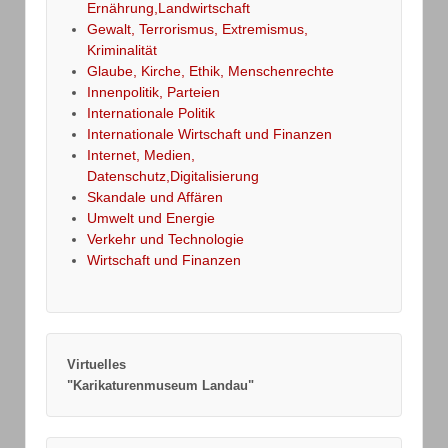
Ernährung,Landwirtschaft
Gewalt, Terrorismus, Extremismus,
Kriminalität
Glaube, Kirche, Ethik, Menschenrechte
Innenpolitik, Parteien
Internationale Politik
Internationale Wirtschaft und Finanzen
Internet, Medien,
Datenschutz,Digitalisierung
Skandale und Affären
Umwelt und Energie
Verkehr und Technologie
Wirtschaft und Finanzen
Virtuelles
"Karikaturenmuseum Landau"