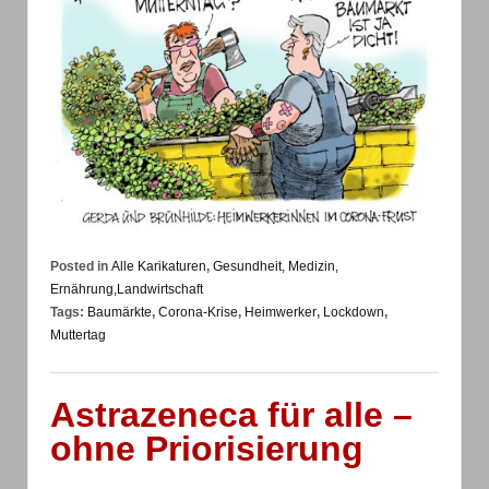
Posted in
Alle Karikaturen
,
Gesundheit, Medizin,
Ernährung,Landwirtschaft
Tags:
Baumärkte
,
Corona-Krise
,
Heimwerker
,
Lockdown
,
Muttertag
Astrazeneca für alle –
ohne Priorisierung