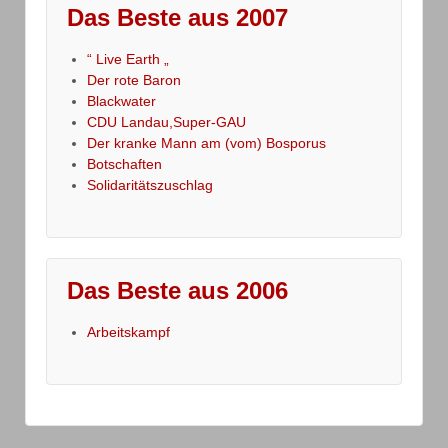
Das Beste aus 2007
“ Live Earth „
Der rote Baron
Blackwater
CDU Landau,Super-GAU
Der kranke Mann am (vom) Bosporus
Botschaften
Solidaritätszuschlag
Das Beste aus 2006
Arbeitskampf