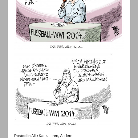
Posted in
Alle Karikaturen
,
Andere