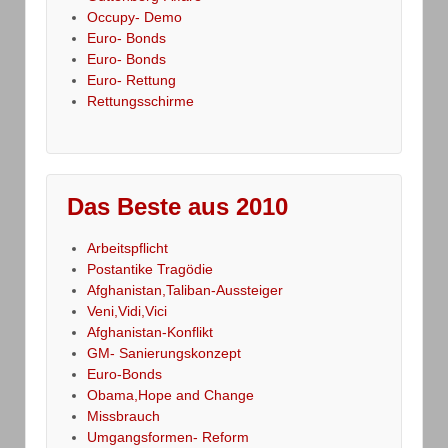
Occupy- Demo
Euro- Bonds
Euro- Bonds
Euro- Rettung
Rettungsschirme
Das Beste aus 2010
Arbeitspflicht
Postantike Tragödie
Afghanistan,Taliban-Aussteiger
Veni,Vidi,Vici
Afghanistan-Konflikt
GM- Sanierungskonzept
Euro-Bonds
Obama,Hope and Change
Missbrauch
Umgangsformen- Reform