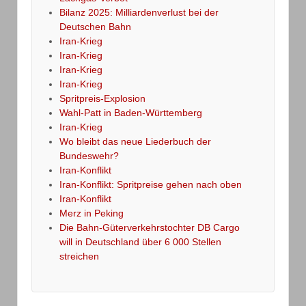
Bilanz 2025: Milliardenverlust bei der
Deutschen Bahn
Iran-Krieg
Iran-Krieg
Iran-Krieg
Iran-Krieg
Spritpreis-Explosion
Wahl-Patt in Baden-Württemberg
Iran-Krieg
Wo bleibt das neue Liederbuch der
Bundeswehr?
Iran-Konflikt
Iran-Konflikt: Spritpreise gehen nach oben
Iran-Konflikt
Merz in Peking
Die Bahn-Güterverkehrstochter DB Cargo
will in Deutschland über 6 000 Stellen
streichen