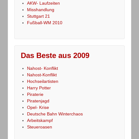
AKW- Laufzeiten
Misshandlung
Stuttgart 21
Fußball-WM 2010
Das Beste aus 2009
Nahost- Konflikt
Nahost-Konflikt
Hochseilartisten
Harry Potter
Piraterie
Piratenjagd
Opel- Krise
Deutsche Bahn Winterchaos
Arbeitskampf
Steueroasen