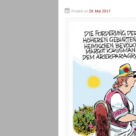
Posted on
28. Mai 2017