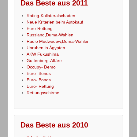
Das Beste aus 2011
Rating-Kollateralschaden
Neue Kriterien beim Autokauf
Euro-Rettung
Russland,Duma-Wahlen
Radio Medwedew,Duma-Wahlen
Unruhen in Ägypten
AKW Fukushima
Guttenberg-Affäre
Occupy- Demo
Euro- Bonds
Euro- Bonds
Euro- Rettung
Rettungsschirme
Das Beste aus 2010