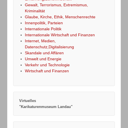
Gewalt, Terrorismus, Extremismus,
Kriminalität
Glaube, Kirche, Ethik, Menschenrechte
Innenpolitik, Parteien
Internationale Politik
Internationale Wirtschaft und Finanzen
Internet, Medien,
Datenschutz,Digitalisierung
Skandale und Affären
Umwelt und Energie
Verkehr und Technologie
Wirtschaft und Finanzen
Virtuelles
"Karikaturenmuseum Landau"