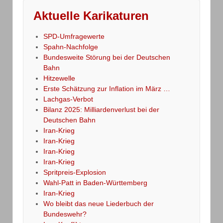
Aktuelle Karikaturen
SPD-Umfragewerte
Spahn-Nachfolge
Bundesweite Störung bei der Deutschen
Bahn
Hitzewelle
Erste Schätzung zur Inflation im März …
Lachgas-Verbot
Bilanz 2025: Milliardenverlust bei der
Deutschen Bahn
Iran-Krieg
Iran-Krieg
Iran-Krieg
Iran-Krieg
Spritpreis-Explosion
Wahl-Patt in Baden-Württemberg
Iran-Krieg
Wo bleibt das neue Liederbuch der
Bundeswehr?