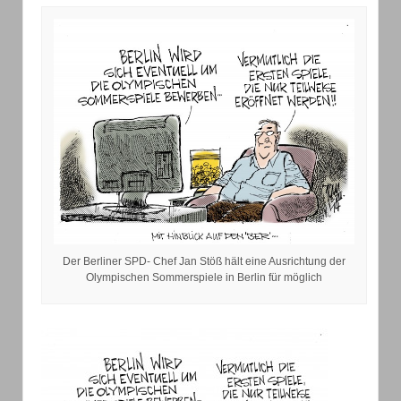
Der Berliner SPD- Chef Jan Stöß hält eine Ausrichtung der
Olympischen Sommerspiele in Berlin für möglich