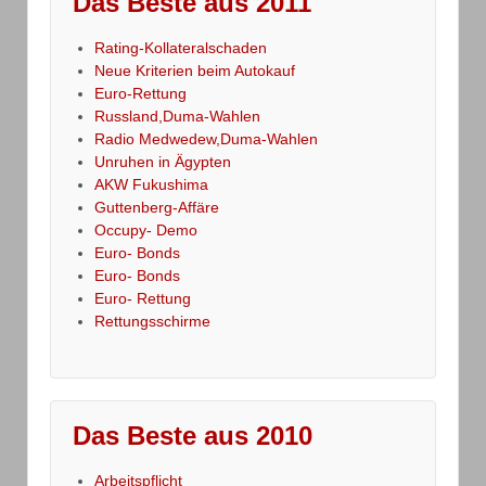
Das Beste aus 2011
Rating-Kollateralschaden
Neue Kriterien beim Autokauf
Euro-Rettung
Russland,Duma-Wahlen
Radio Medwedew,Duma-Wahlen
Unruhen in Ägypten
AKW Fukushima
Guttenberg-Affäre
Occupy- Demo
Euro- Bonds
Euro- Bonds
Euro- Rettung
Rettungsschirme
Das Beste aus 2010
Arbeitspflicht