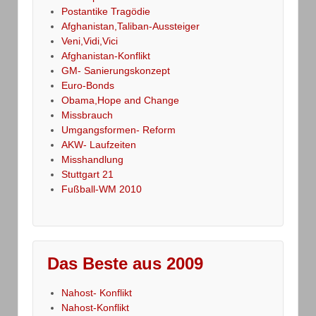
Postantike Tragödie
Afghanistan,Taliban-Aussteiger
Veni,Vidi,Vici
Afghanistan-Konflikt
GM- Sanierungskonzept
Euro-Bonds
Obama,Hope and Change
Missbrauch
Umgangsformen- Reform
AKW- Laufzeiten
Misshandlung
Stuttgart 21
Fußball-WM 2010
Das Beste aus 2009
Nahost- Konflikt
Nahost-Konflikt