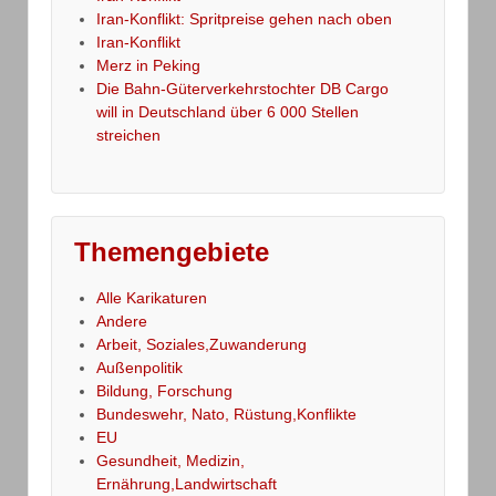
Iran-Konflikt: Spritpreise gehen nach oben
Iran-Konflikt
Merz in Peking
Die Bahn-Güterverkehrstochter DB Cargo
will in Deutschland über 6 000 Stellen
streichen
Themengebiete
Alle Karikaturen
Andere
Arbeit, Soziales,Zuwanderung
Außenpolitik
Bildung, Forschung
Bundeswehr, Nato, Rüstung,Konflikte
EU
Gesundheit, Medizin,
Ernährung,Landwirtschaft