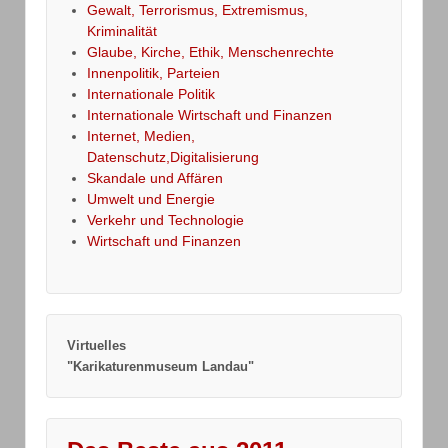
Gewalt, Terrorismus, Extremismus,
Kriminalität
Glaube, Kirche, Ethik, Menschenrechte
Innenpolitik, Parteien
Internationale Politik
Internationale Wirtschaft und Finanzen
Internet, Medien,
Datenschutz,Digitalisierung
Skandale und Affären
Umwelt und Energie
Verkehr und Technologie
Wirtschaft und Finanzen
Virtuelles
"Karikaturenmuseum Landau"