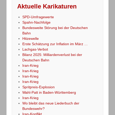
Aktuelle Karikaturen
SPD-Umfragewerte
Spahn-Nachfolge
Bundesweite Störung bei der Deutschen
Bahn
Hitzewelle
Erste Schätzung zur Inflation im März …
Lachgas-Verbot
Bilanz 2025: Milliardenverlust bei der
Deutschen Bahn
Iran-Krieg
Iran-Krieg
Iran-Krieg
Iran-Krieg
Spritpreis-Explosion
Wahl-Patt in Baden-Württemberg
Iran-Krieg
Wo bleibt das neue Liederbuch der
Bundeswehr?
Iran-Konflikt