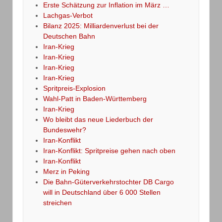
Erste Schätzung zur Inflation im März …
Lachgas-Verbot
Bilanz 2025: Milliardenverlust bei der
Deutschen Bahn
Iran-Krieg
Iran-Krieg
Iran-Krieg
Iran-Krieg
Spritpreis-Explosion
Wahl-Patt in Baden-Württemberg
Iran-Krieg
Wo bleibt das neue Liederbuch der
Bundeswehr?
Iran-Konflikt
Iran-Konflikt: Spritpreise gehen nach oben
Iran-Konflikt
Merz in Peking
Die Bahn-Güterverkehrstochter DB Cargo
will in Deutschland über 6 000 Stellen
streichen