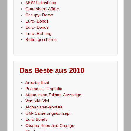
AKW Fukushima
Guttenberg-Affäre
Occupy- Demo
Euro- Bonds
Euro- Bonds
Euro- Rettung
Rettungsschirme
Das Beste aus 2010
Arbeitspflicht
Postantike Tragödie
Afghanistan,Taliban-Aussteiger
Veni,Vidi,Vici
Afghanistan-Konflikt
GM- Sanierungskonzept
Euro-Bonds
Obama,Hope and Change