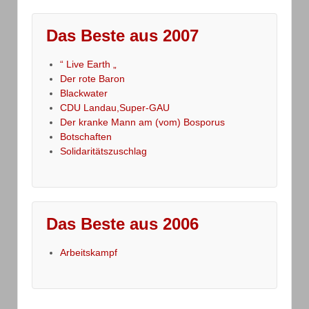
Das Beste aus 2007
“ Live Earth „
Der rote Baron
Blackwater
CDU Landau,Super-GAU
Der kranke Mann am (vom) Bosporus
Botschaften
Solidaritätszuschlag
Das Beste aus 2006
Arbeitskampf