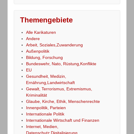
Themengebiete
Alle Karikaturen
Andere
Arbeit, Soziales,Zuwanderung
Außenpolitik
Bildung, Forschung
Bundeswehr, Nato, Rüstung,Konflikte
EU
Gesundheit, Medizin,
Ernährung,Landwirtschaft
Gewalt, Terrorismus, Extremismus,
Kriminalität
Glaube, Kirche, Ethik, Menschenrechte
Innenpolitik, Parteien
Internationale Politik
Internationale Wirtschaft und Finanzen
Internet, Medien,
Datenschutz,Digitalisierung