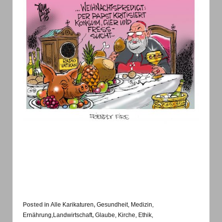
Posted in
Alle Karikaturen
,
Gesundheit, Medizin,
Ernährung,Landwirtschaft
,
Glaube, Kirche, Ethik,