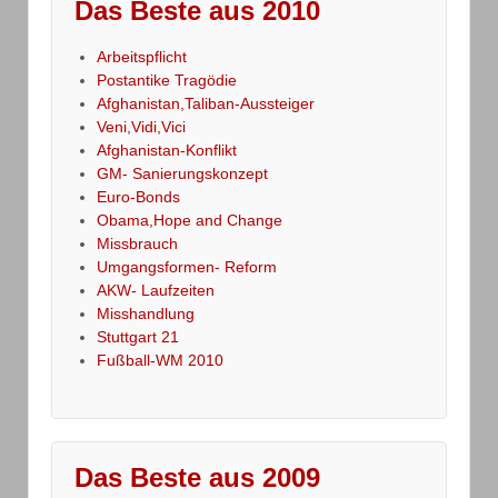
Das Beste aus 2010
Arbeitspflicht
Postantike Tragödie
Afghanistan,Taliban-Aussteiger
Veni,Vidi,Vici
Afghanistan-Konflikt
GM- Sanierungskonzept
Euro-Bonds
Obama,Hope and Change
Missbrauch
Umgangsformen- Reform
AKW- Laufzeiten
Misshandlung
Stuttgart 21
Fußball-WM 2010
Das Beste aus 2009