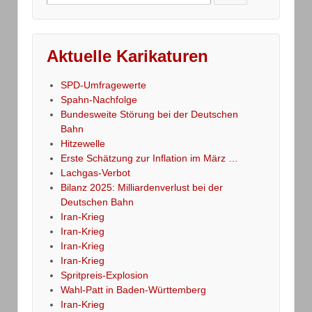
for:
Aktuelle Karikaturen
SPD-Umfragewerte
Spahn-Nachfolge
Bundesweite Störung bei der Deutschen
Bahn
Hitzewelle
Erste Schätzung zur Inflation im März …
Lachgas-Verbot
Bilanz 2025: Milliardenverlust bei der
Deutschen Bahn
Iran-Krieg
Iran-Krieg
Iran-Krieg
Iran-Krieg
Spritpreis-Explosion
Wahl-Patt in Baden-Württemberg
Iran-Krieg