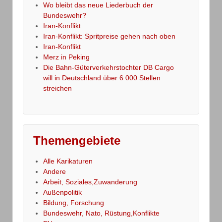
Wo bleibt das neue Liederbuch der
Bundeswehr?
Iran-Konflikt
Iran-Konflikt: Spritpreise gehen nach oben
Iran-Konflikt
Merz in Peking
Die Bahn-Güterverkehrstochter DB Cargo
will in Deutschland über 6 000 Stellen
streichen
Themengebiete
Alle Karikaturen
Andere
Arbeit, Soziales,Zuwanderung
Außenpolitik
Bildung, Forschung
Bundeswehr, Nato, Rüstung,Konflikte