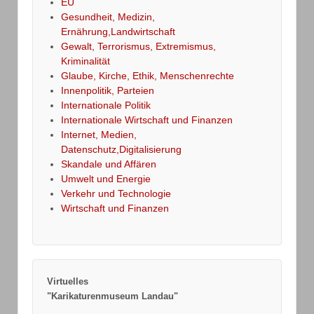
EU
Gesundheit, Medizin,
Ernährung,Landwirtschaft
Gewalt, Terrorismus, Extremismus,
Kriminalität
Glaube, Kirche, Ethik, Menschenrechte
Innenpolitik, Parteien
Internationale Politik
Internationale Wirtschaft und Finanzen
Internet, Medien,
Datenschutz,Digitalisierung
Skandale und Affären
Umwelt und Energie
Verkehr und Technologie
Wirtschaft und Finanzen
Virtuelles
"Karikaturenmuseum Landau"