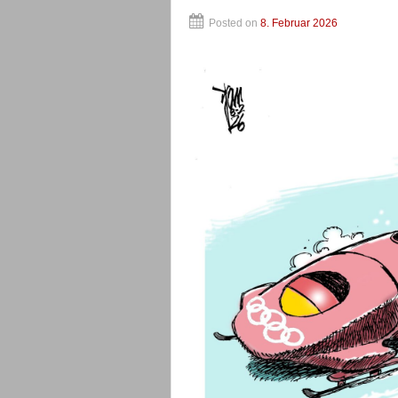
Posted on
8. Februar 2026