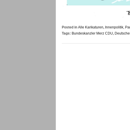
Posted in
Alle Karikaturen
,
Innenpolitik, Pa
Tags:
Bundeskanzler Merz CDU
,
Deutscher