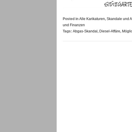
Posted in
Alle Karikaturen
,
Skandale und A
und Finanzen
Tags:
Abgas-Skandal
,
Diesel-Affäre
,
Mögli