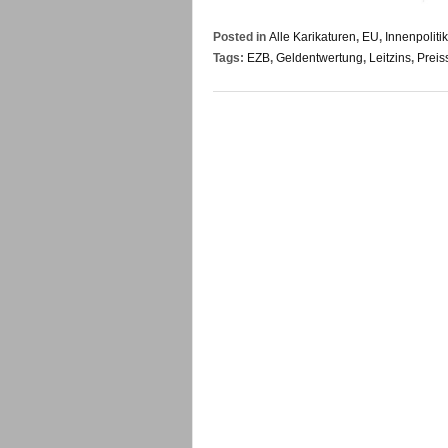
Posted in
Alle Karikaturen
,
EU
,
Innenpolitik
Tags:
EZB
,
Geldentwertung
,
Leitzins
,
Preis