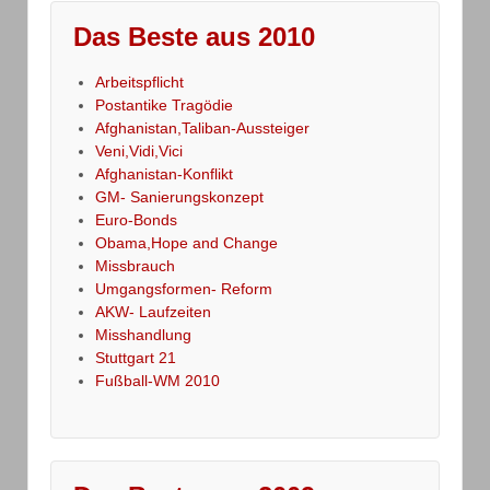
Das Beste aus 2010
Arbeitspflicht
Postantike Tragödie
Afghanistan,Taliban-Aussteiger
Veni,Vidi,Vici
Afghanistan-Konflikt
GM- Sanierungskonzept
Euro-Bonds
Obama,Hope and Change
Missbrauch
Umgangsformen- Reform
AKW- Laufzeiten
Misshandlung
Stuttgart 21
Fußball-WM 2010