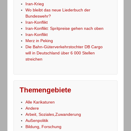
Iran-Krieg
Wo bleibt das neue Liederbuch der
Bundeswehr?
Iran-Konflikt
Iran-Konflikt: Spritpreise gehen nach oben
Iran-Konflikt
Merz in Peking
Die Bahn-Güterverkehrstochter DB Cargo
will in Deutschland über 6 000 Stellen
streichen
Themengebiete
Alle Karikaturen
Andere
Arbeit, Soziales,Zuwanderung
Außenpolitik
Bildung, Forschung