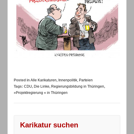
Posted in
Alle Karikaturen
,
Innenpolitik, Parteien
Tags:
CDU
,
Die Linke
,
Regierungsbildung in Thüringen
,
»Projektregierung « in Thüringen
Karikatur suchen