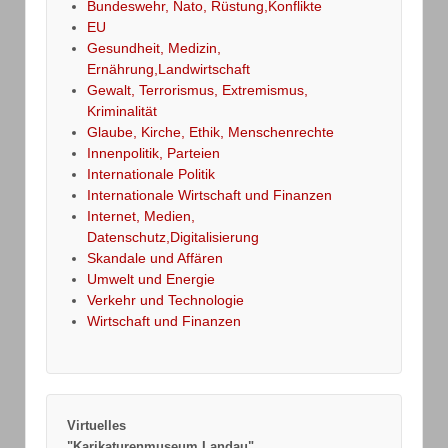
Bundeswehr, Nato, Rüstung,Konflikte
EU
Gesundheit, Medizin,
Ernährung,Landwirtschaft
Gewalt, Terrorismus, Extremismus,
Kriminalität
Glaube, Kirche, Ethik, Menschenrechte
Innenpolitik, Parteien
Internationale Politik
Internationale Wirtschaft und Finanzen
Internet, Medien,
Datenschutz,Digitalisierung
Skandale und Affären
Umwelt und Energie
Verkehr und Technologie
Wirtschaft und Finanzen
Virtuelles
"Karikaturenmuseum Landau"