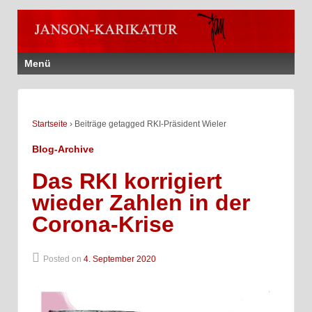
Menü
Startseite
›
Beiträge getagged RKI-Präsident Wieler
Blog-Archive
Das RKI korrigiert
wieder Zahlen in der
Corona-Krise
Posted on
4. September 2020