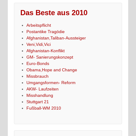
Das Beste aus 2010
Arbeitspflicht
Postantike Tragödie
Afghanistan,Taliban-Aussteiger
Veni,Vidi,Vici
Afghanistan-Konflikt
GM- Sanierungskonzept
Euro-Bonds
Obama,Hope and Change
Missbrauch
Umgangsformen- Reform
AKW- Laufzeiten
Misshandlung
Stuttgart 21
Fußball-WM 2010