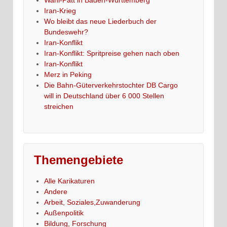
Iran-Krieg
Wo bleibt das neue Liederbuch der
Bundeswehr?
Iran-Konflikt
Iran-Konflikt: Spritpreise gehen nach oben
Iran-Konflikt
Merz in Peking
Die Bahn-Güterverkehrstochter DB Cargo
will in Deutschland über 6 000 Stellen
streichen
Themengebiete
Alle Karikaturen
Andere
Arbeit, Soziales,Zuwanderung
Außenpolitik
Bildung, Forschung