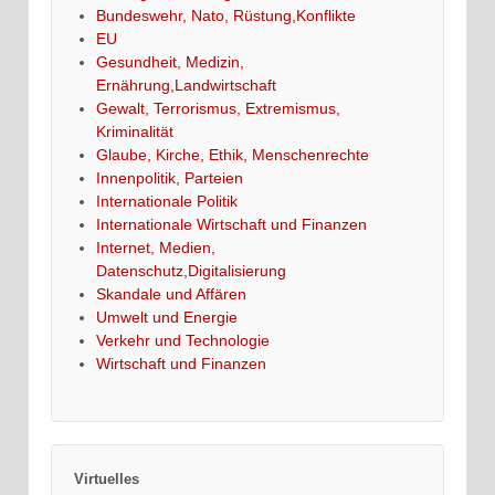
Bundeswehr, Nato, Rüstung,Konflikte
EU
Gesundheit, Medizin,
Ernährung,Landwirtschaft
Gewalt, Terrorismus, Extremismus,
Kriminalität
Glaube, Kirche, Ethik, Menschenrechte
Innenpolitik, Parteien
Internationale Politik
Internationale Wirtschaft und Finanzen
Internet, Medien,
Datenschutz,Digitalisierung
Skandale und Affären
Umwelt und Energie
Verkehr und Technologie
Wirtschaft und Finanzen
Virtuelles