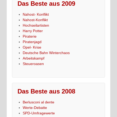
Das Beste aus 2009
Nahost- Konflikt
Nahost-Konflikt
Hochseilartisten
Harry Potter
Piraterie
Piratenjagd
Opel- Krise
Deutsche Bahn Winterchaos
Arbeitskampf
Steueroasen
Das Beste aus 2008
Berlusconi al dente
Werte-Debatte
SPD-Umfragewerte