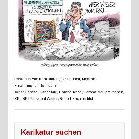
Posted in
Alle Karikaturen
,
Gesundheit, Medizin,
Ernährung,Landwirtschaft
Tags:
Corona- Pandemie
,
Corona-Krise
,
Corona-Neuinfektionen
,
RKI
,
RKI-Präsident Wieler
,
Robert-Koch-Institut
Karikatur suchen