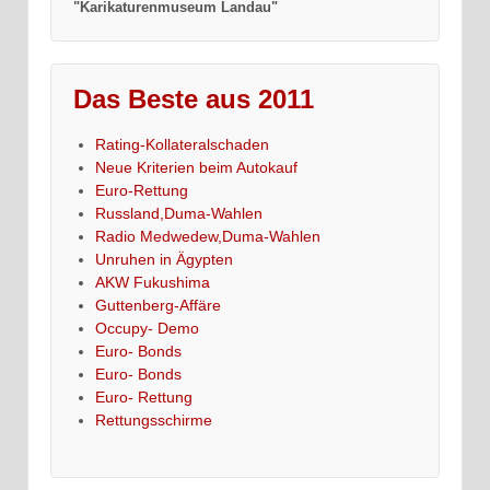
"Karikaturenmuseum Landau"
Das Beste aus 2011
Rating-Kollateralschaden
Neue Kriterien beim Autokauf
Euro-Rettung
Russland,Duma-Wahlen
Radio Medwedew,Duma-Wahlen
Unruhen in Ägypten
AKW Fukushima
Guttenberg-Affäre
Occupy- Demo
Euro- Bonds
Euro- Bonds
Euro- Rettung
Rettungsschirme