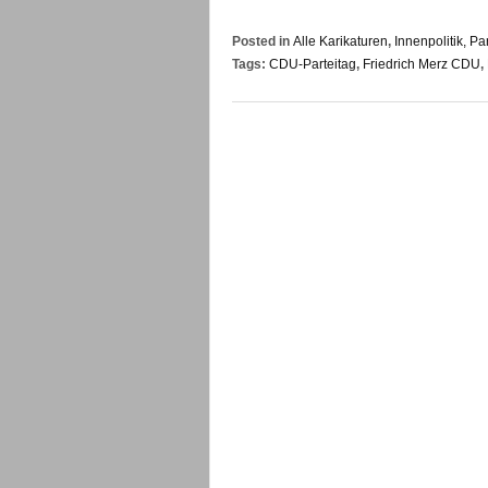
Posted in
Alle Karikaturen
,
Innenpolitik, Pa
Tags:
CDU-Parteitag
,
Friedrich Merz CDU
,