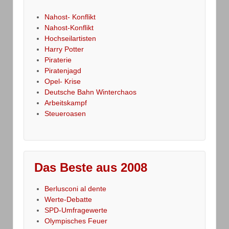
Nahost- Konflikt
Nahost-Konflikt
Hochseilartisten
Harry Potter
Piraterie
Piratenjagd
Opel- Krise
Deutsche Bahn Winterchaos
Arbeitskampf
Steueroasen
Das Beste aus 2008
Berlusconi al dente
Werte-Debatte
SPD-Umfragewerte
Olympisches Feuer