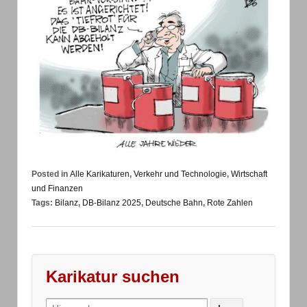
Posted in
Alle Karikaturen
,
Verkehr und Technologie
,
Wirtschaft
und Finanzen
Tags:
Bilanz
,
DB-Bilanz 2025
,
Deutsche Bahn
,
Rote Zahlen
Karikatur suchen
Search