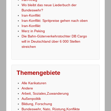
Wo bleibt das neue Liederbuch der
Bundeswehr?
Iran-Konflikt
Iran-Konflikt: Spritpreise gehen nach oben
Iran-Konflikt
Merz in Peking
Die Bahn-Güterverkehrstochter DB Cargo
will in Deutschland über 6 000 Stellen
streichen
Themengebiete
Alle Karikaturen
Andere
Arbeit, Soziales,Zuwanderung
Außenpolitik
Bildung, Forschung
Bundeswehr, Nato, Rüstung,Konflikte