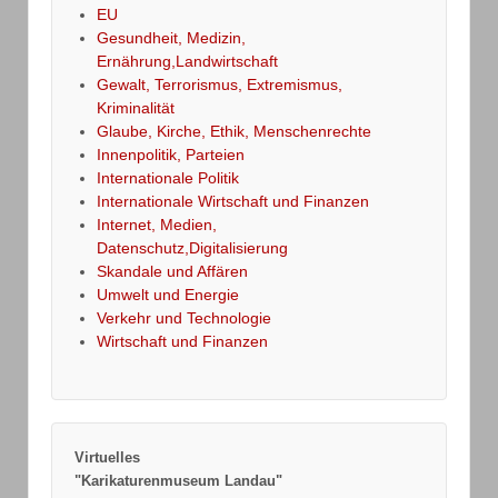
EU
Gesundheit, Medizin,
Ernährung,Landwirtschaft
Gewalt, Terrorismus, Extremismus,
Kriminalität
Glaube, Kirche, Ethik, Menschenrechte
Innenpolitik, Parteien
Internationale Politik
Internationale Wirtschaft und Finanzen
Internet, Medien,
Datenschutz,Digitalisierung
Skandale und Affären
Umwelt und Energie
Verkehr und Technologie
Wirtschaft und Finanzen
Virtuelles
"Karikaturenmuseum Landau"