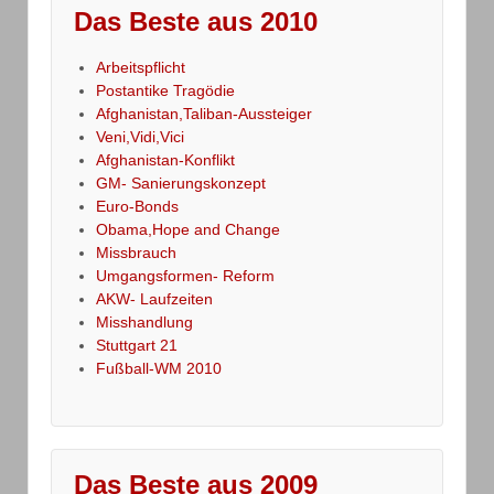
Das Beste aus 2010
Arbeitspflicht
Postantike Tragödie
Afghanistan,Taliban-Aussteiger
Veni,Vidi,Vici
Afghanistan-Konflikt
GM- Sanierungskonzept
Euro-Bonds
Obama,Hope and Change
Missbrauch
Umgangsformen- Reform
AKW- Laufzeiten
Misshandlung
Stuttgart 21
Fußball-WM 2010
Das Beste aus 2009