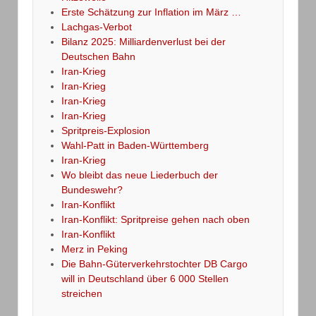
Erste Schätzung zur Inflation im März …
Lachgas-Verbot
Bilanz 2025: Milliardenverlust bei der
Deutschen Bahn
Iran-Krieg
Iran-Krieg
Iran-Krieg
Iran-Krieg
Spritpreis-Explosion
Wahl-Patt in Baden-Württemberg
Iran-Krieg
Wo bleibt das neue Liederbuch der
Bundeswehr?
Iran-Konflikt
Iran-Konflikt: Spritpreise gehen nach oben
Iran-Konflikt
Merz in Peking
Die Bahn-Güterverkehrstochter DB Cargo
will in Deutschland über 6 000 Stellen
streichen