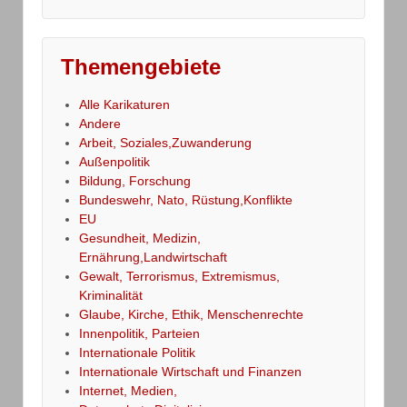
Themengebiete
Alle Karikaturen
Andere
Arbeit, Soziales,Zuwanderung
Außenpolitik
Bildung, Forschung
Bundeswehr, Nato, Rüstung,Konflikte
EU
Gesundheit, Medizin,
Ernährung,Landwirtschaft
Gewalt, Terrorismus, Extremismus,
Kriminalität
Glaube, Kirche, Ethik, Menschenrechte
Innenpolitik, Parteien
Internationale Politik
Internationale Wirtschaft und Finanzen
Internet, Medien,