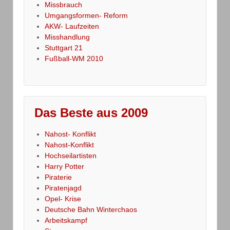
Missbrauch
Umgangsformen- Reform
AKW- Laufzeiten
Misshandlung
Stuttgart 21
Fußball-WM 2010
Das Beste aus 2009
Nahost- Konflikt
Nahost-Konflikt
Hochseilartisten
Harry Potter
Piraterie
Piratenjagd
Opel- Krise
Deutsche Bahn Winterchaos
Arbeitskampf