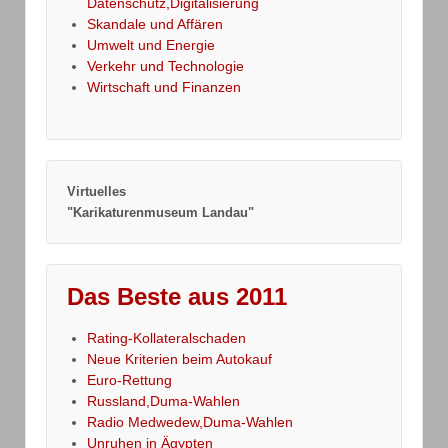
Datenschutz,Digitalisierung
Skandale und Affären
Umwelt und Energie
Verkehr und Technologie
Wirtschaft und Finanzen
Virtuelles
"Karikaturenmuseum Landau"
Das Beste aus 2011
Rating-Kollateralschaden
Neue Kriterien beim Autokauf
Euro-Rettung
Russland,Duma-Wahlen
Radio Medwedew,Duma-Wahlen
Unruhen in Ägypten