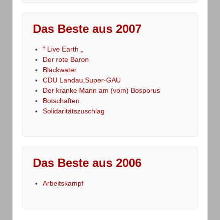
Das Beste aus 2007
“ Live Earth „
Der rote Baron
Blackwater
CDU Landau,Super-GAU
Der kranke Mann am (vom) Bosporus
Botschaften
Solidaritätszuschlag
Das Beste aus 2006
Arbeitskampf