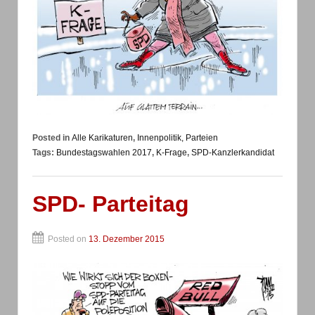
Posted in
Alle Karikaturen
,
Innenpolitik, Parteien
Tags:
Bundestagswahlen 2017
,
K-Frage
,
SPD-Kanzlerkandidat
SPD- Parteitag
Posted on
13. Dezember 2015