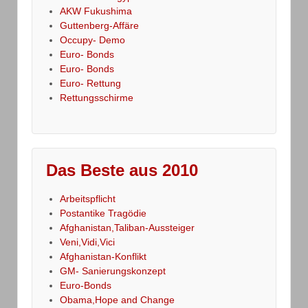
AKW Fukushima
Guttenberg-Affäre
Occupy- Demo
Euro- Bonds
Euro- Bonds
Euro- Rettung
Rettungsschirme
Das Beste aus 2010
Arbeitspflicht
Postantike Tragödie
Afghanistan,Taliban-Aussteiger
Veni,Vidi,Vici
Afghanistan-Konflikt
GM- Sanierungskonzept
Euro-Bonds
Obama,Hope and Change