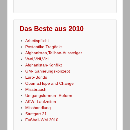
Das Beste aus 2010
Arbeitspflicht
Postantike Tragödie
Afghanistan,Taliban-Aussteiger
Veni,Vidi,Vici
Afghanistan-Konflikt
GM- Sanierungskonzept
Euro-Bonds
Obama,Hope and Change
Missbrauch
Umgangsformen- Reform
AKW- Laufzeiten
Misshandlung
Stuttgart 21
Fußball-WM 2010