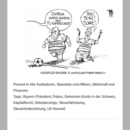
Posted in
Alle Karikaturen
,
Skandale und Affären
,
Wirtschaft und
Finanzen
Tags:
Bayern-Präsident
,
Fiskus
,
Geheimes Konto in der Schweiz
,
Kapitalflucht
,
Selbstanzeige
,
Steuerfahndung
,
Steuerhinterziehung
,
Uli Hoeneß