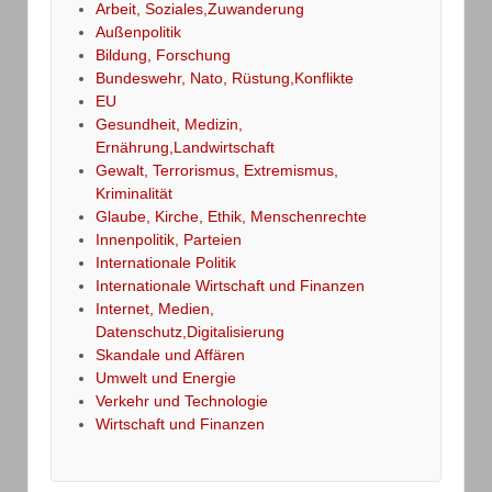
Arbeit, Soziales,Zuwanderung
Außenpolitik
Bildung, Forschung
Bundeswehr, Nato, Rüstung,Konflikte
EU
Gesundheit, Medizin,
Ernährung,Landwirtschaft
Gewalt, Terrorismus, Extremismus,
Kriminalität
Glaube, Kirche, Ethik, Menschenrechte
Innenpolitik, Parteien
Internationale Politik
Internationale Wirtschaft und Finanzen
Internet, Medien,
Datenschutz,Digitalisierung
Skandale und Affären
Umwelt und Energie
Verkehr und Technologie
Wirtschaft und Finanzen