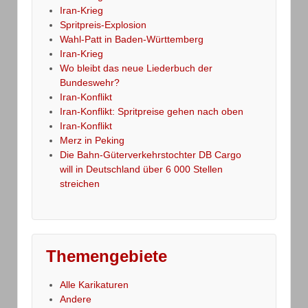
Iran-Krieg
Spritpreis-Explosion
Wahl-Patt in Baden-Württemberg
Iran-Krieg
Wo bleibt das neue Liederbuch der
Bundeswehr?
Iran-Konflikt
Iran-Konflikt: Spritpreise gehen nach oben
Iran-Konflikt
Merz in Peking
Die Bahn-Güterverkehrstochter DB Cargo
will in Deutschland über 6 000 Stellen
streichen
Themengebiete
Alle Karikaturen
Andere