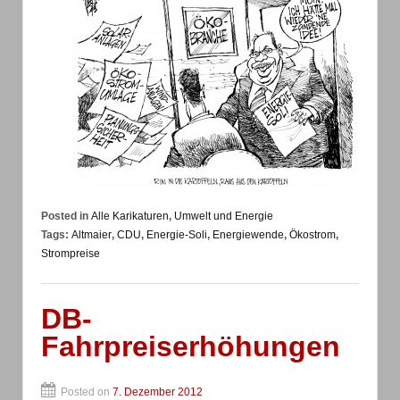
Posted in
Alle Karikaturen
,
Umwelt und Energie
Tags:
Altmaier
,
CDU
,
Energie-Soli
,
Energiewende
,
Ökostrom
,
Strompreise
DB-
Fahrpreiserhöhungen
Posted on
7. Dezember 2012