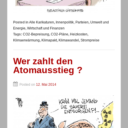
Posted in
Alle Karikaturen
,
Innenpolitik, Parteien
,
Umwelt und
Energie
,
Wirtschaft und Finanzen
Tags:
CO2-Bepreisung
,
CO2-Pläne
,
Heizkosten
,
Klimaerwärmung
,
Klimapakt
,
Klimawandel
,
Strompreise
Wer zahlt den
Atomausstieg ?
Posted on
12. Mai 2014