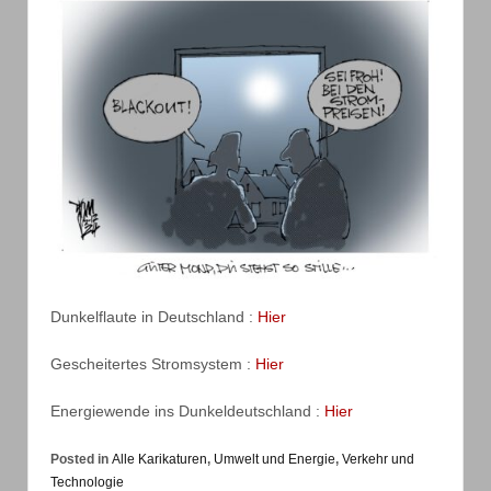
Dunkelflaute in Deutschland :
Hier
Gescheitertes Stromsystem :
Hier
Energiewende ins Dunkeldeutschland :
Hier
Posted in
Alle Karikaturen
,
Umwelt und Energie
,
Verkehr und
Technologie