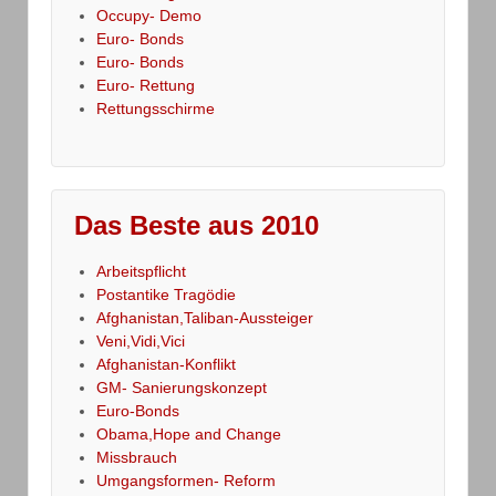
Occupy- Demo
Euro- Bonds
Euro- Bonds
Euro- Rettung
Rettungsschirme
Das Beste aus 2010
Arbeitspflicht
Postantike Tragödie
Afghanistan,Taliban-Aussteiger
Veni,Vidi,Vici
Afghanistan-Konflikt
GM- Sanierungskonzept
Euro-Bonds
Obama,Hope and Change
Missbrauch
Umgangsformen- Reform