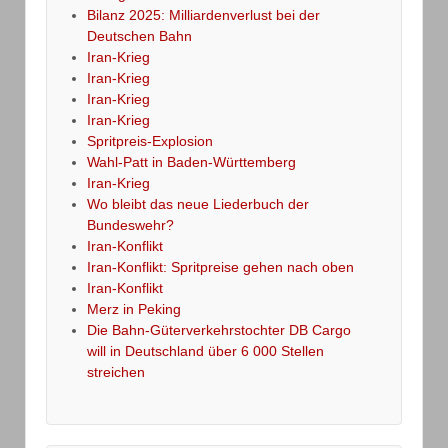
Bilanz 2025: Milliardenverlust bei der
Deutschen Bahn
Iran-Krieg
Iran-Krieg
Iran-Krieg
Iran-Krieg
Spritpreis-Explosion
Wahl-Patt in Baden-Württemberg
Iran-Krieg
Wo bleibt das neue Liederbuch der
Bundeswehr?
Iran-Konflikt
Iran-Konflikt: Spritpreise gehen nach oben
Iran-Konflikt
Merz in Peking
Die Bahn-Güterverkehrstochter DB Cargo
will in Deutschland über 6 000 Stellen
streichen