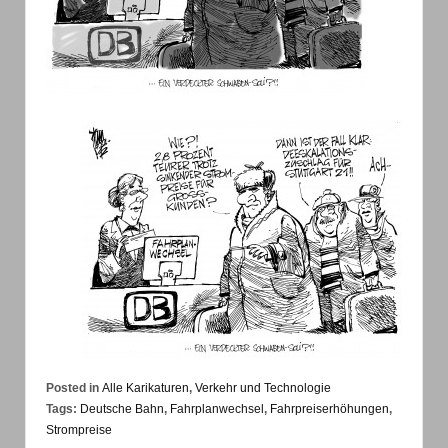
Posted in
Alle Karikaturen
,
Verkehr und Technologie
Tags:
Deutsche Bahn
,
Fahrplanwechsel
,
Fahrpreiserhöhungen
,
Strompreise