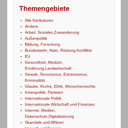
Themengebiete
Alle Karikaturen
Andere
Arbeit, Soziales,Zuwanderung
Außenpolitik
Bildung, Forschung
Bundeswehr, Nato, Rüstung,Konflikte
EU
Gesundheit, Medizin,
Ernährung,Landwirtschaft
Gewalt, Terrorismus, Extremismus,
Kriminalität
Glaube, Kirche, Ethik, Menschenrechte
Innenpolitik, Parteien
Internationale Politik
Internationale Wirtschaft und Finanzen
Internet, Medien,
Datenschutz,Digitalisierung
Skandale und Affären