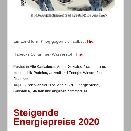
Ein Land führt Krieg gegen sich selbst :
Hier
Habecks Schummel-Wasserstoff:
Hier
Posted in
Alle Karikaturen
,
Arbeit, Soziales,Zuwanderung
,
Innenpolitik, Parteien
,
Umwelt und Energie
,
Wirtschaft und
Finanzen
Tags:
Bundeskanzler Olaf Scholz SPD
,
Energiepreise
,
Gaspreise
,
Steuern und Abgaben
,
Strompreise
Steigende
Energiepreise 2020