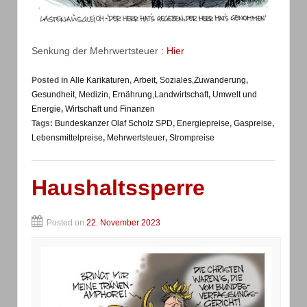
Senkung der Mehrwertsteuer :
Hier
Posted in
Alle Karikaturen
,
Arbeit, Soziales,Zuwanderung
,
Gesundheit, Medizin, Ernährung,Landwirtschaft
,
Umwelt und
Energie
,
Wirtschaft und Finanzen
Tags:
Bundeskanzer Olaf Scholz SPD
,
Energiepreise
,
Gaspreise
,
Lebensmittelpreise
,
Mehrwertsteuer
,
Strompreise
Haushaltssperre
Posted on
22. November 2023