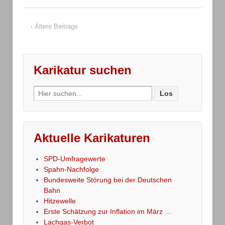
‹ Ältere Beiträge
Karikatur suchen
Search
for:
Aktuelle Karikaturen
SPD-Umfragewerte
Spahn-Nachfolge
Bundesweite Störung bei der Deutschen
Bahn
Hitzewelle
Erste Schätzung zur Inflation im März …
Lachgas-Verbot