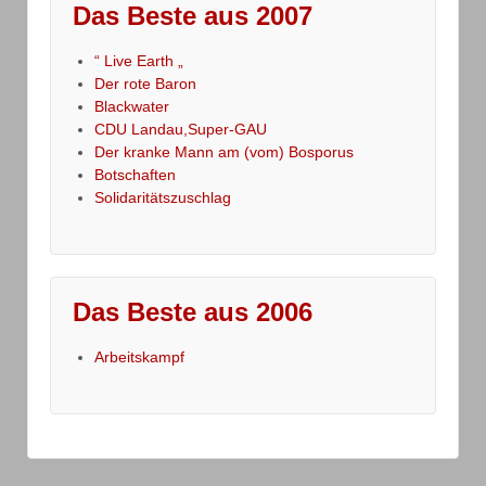
Das Beste aus 2007
“ Live Earth „
Der rote Baron
Blackwater
CDU Landau,Super-GAU
Der kranke Mann am (vom) Bosporus
Botschaften
Solidaritätszuschlag
Das Beste aus 2006
Arbeitskampf