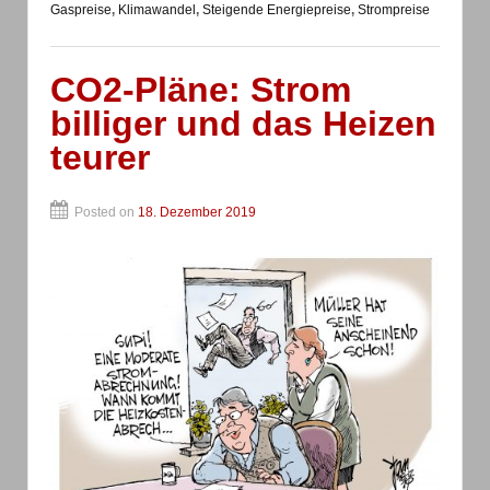
Gaspreise
,
Klimawandel
,
Steigende Energiepreise
,
Strompreise
CO2-Pläne: Strom
billiger und das Heizen
teurer
Posted on
18. Dezember 2019