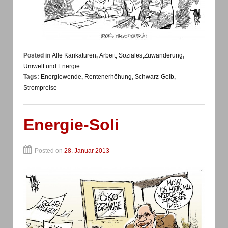
Posted in
Alle Karikaturen
,
Arbeit, Soziales,Zuwanderung
,
Umwelt und Energie
Tags:
Energiewende
,
Rentenerhöhung
,
Schwarz-Gelb
,
Strompreise
Energie-Soli
Posted on
28. Januar 2013