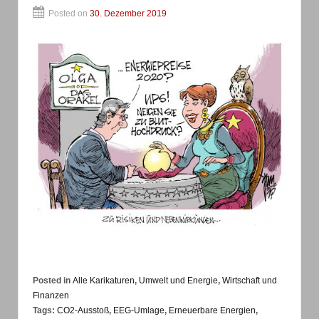
Posted on
30. Dezember 2019
Posted in
Alle Karikaturen
,
Umwelt und Energie
,
Wirtschaft und
Finanzen
Tags:
CO2-Ausstoß
,
EEG-Umlage
,
Erneuerbare Energien
,