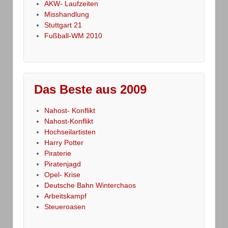
AKW- Laufzeiten
Misshandlung
Stuttgart 21
Fußball-WM 2010
Das Beste aus 2009
Nahost- Konflikt
Nahost-Konflikt
Hochseilartisten
Harry Potter
Piraterie
Piratenjagd
Opel- Krise
Deutsche Bahn Winterchaos
Arbeitskampf
Steueroasen