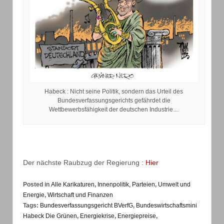
Habeck : Nicht seine Politik, sondern das Urteil des
Bundesverfassungsgerichts gefährdet die
Wettbewerbsfähigkeit der deutschen Industrie…
Der nächste Raubzug der Regierung :
Hier
Posted in
Alle Karikaturen
,
Innenpolitik, Parteien
,
Umwelt und
Energie
,
Wirtschaft und Finanzen
Tags:
Bundesverfassungsgericht BVerfG
,
Bundeswirtschaftsmini
Habeck Die Grünen
,
Energiekrise
,
Energiepreise
,