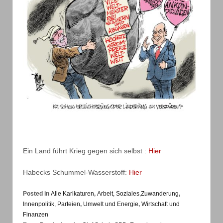
Ein Land führt Krieg gegen sich selbst :
Hier
Habecks Schummel-Wasserstoff:
Hier
Posted in
Alle Karikaturen
,
Arbeit, Soziales,Zuwanderung
,
Innenpolitik, Parteien
,
Umwelt und Energie
,
Wirtschaft und
Finanzen