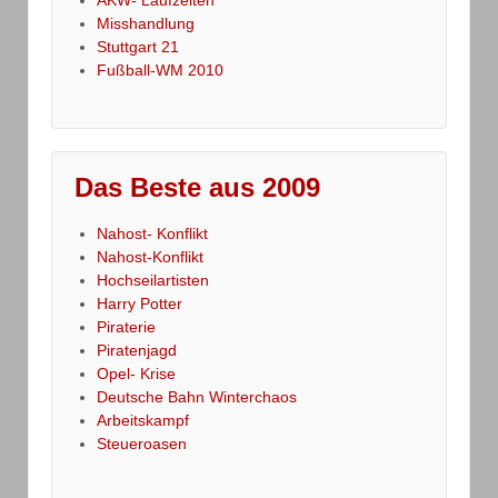
Misshandlung
Stuttgart 21
Fußball-WM 2010
Das Beste aus 2009
Nahost- Konflikt
Nahost-Konflikt
Hochseilartisten
Harry Potter
Piraterie
Piratenjagd
Opel- Krise
Deutsche Bahn Winterchaos
Arbeitskampf
Steueroasen