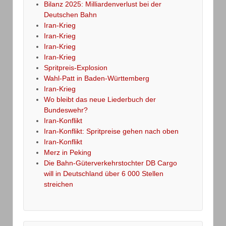
Bilanz 2025: Milliardenverlust bei der
Deutschen Bahn
Iran-Krieg
Iran-Krieg
Iran-Krieg
Iran-Krieg
Spritpreis-Explosion
Wahl-Patt in Baden-Württemberg
Iran-Krieg
Wo bleibt das neue Liederbuch der
Bundeswehr?
Iran-Konflikt
Iran-Konflikt: Spritpreise gehen nach oben
Iran-Konflikt
Merz in Peking
Die Bahn-Güterverkehrstochter DB Cargo
will in Deutschland über 6 000 Stellen
streichen