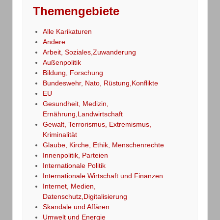
Themengebiete
Alle Karikaturen
Andere
Arbeit, Soziales,Zuwanderung
Außenpolitik
Bildung, Forschung
Bundeswehr, Nato, Rüstung,Konflikte
EU
Gesundheit, Medizin,
Ernährung,Landwirtschaft
Gewalt, Terrorismus, Extremismus,
Kriminalität
Glaube, Kirche, Ethik, Menschenrechte
Innenpolitik, Parteien
Internationale Politik
Internationale Wirtschaft und Finanzen
Internet, Medien,
Datenschutz,Digitalisierung
Skandale und Affären
Umwelt und Energie