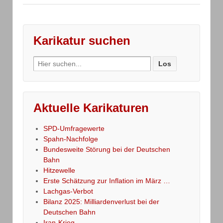
Karikatur suchen
Search
for:
Aktuelle Karikaturen
SPD-Umfragewerte
Spahn-Nachfolge
Bundesweite Störung bei der Deutschen
Bahn
Hitzewelle
Erste Schätzung zur Inflation im März …
Lachgas-Verbot
Bilanz 2025: Milliardenverlust bei der
Deutschen Bahn
Iran-Krieg