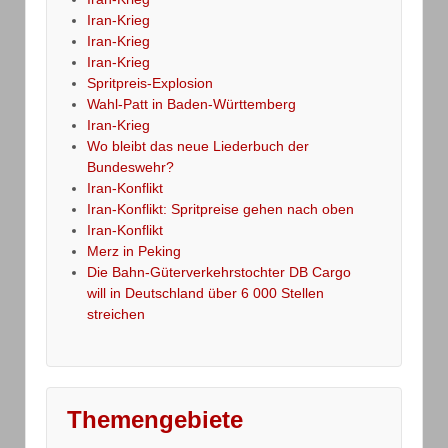
Iran-Krieg
Iran-Krieg
Iran-Krieg
Spritpreis-Explosion
Wahl-Patt in Baden-Württemberg
Iran-Krieg
Wo bleibt das neue Liederbuch der
Bundeswehr?
Iran-Konflikt
Iran-Konflikt: Spritpreise gehen nach oben
Iran-Konflikt
Merz in Peking
Die Bahn-Güterverkehrstochter DB Cargo
will in Deutschland über 6 000 Stellen
streichen
Themengebiete