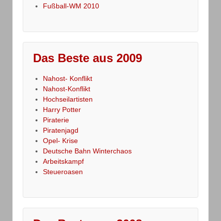
Fußball-WM 2010
Das Beste aus 2009
Nahost- Konflikt
Nahost-Konflikt
Hochseilartisten
Harry Potter
Piraterie
Piratenjagd
Opel- Krise
Deutsche Bahn Winterchaos
Arbeitskampf
Steueroasen