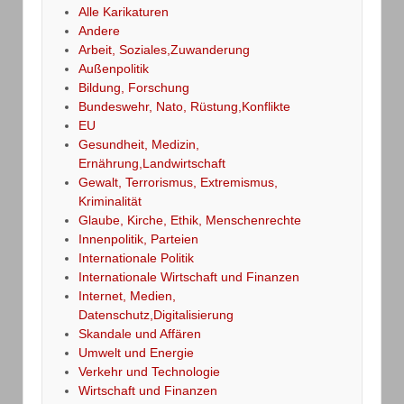
Alle Karikaturen
Andere
Arbeit, Soziales,Zuwanderung
Außenpolitik
Bildung, Forschung
Bundeswehr, Nato, Rüstung,Konflikte
EU
Gesundheit, Medizin,
Ernährung,Landwirtschaft
Gewalt, Terrorismus, Extremismus,
Kriminalität
Glaube, Kirche, Ethik, Menschenrechte
Innenpolitik, Parteien
Internationale Politik
Internationale Wirtschaft und Finanzen
Internet, Medien,
Datenschutz,Digitalisierung
Skandale und Affären
Umwelt und Energie
Verkehr und Technologie
Wirtschaft und Finanzen