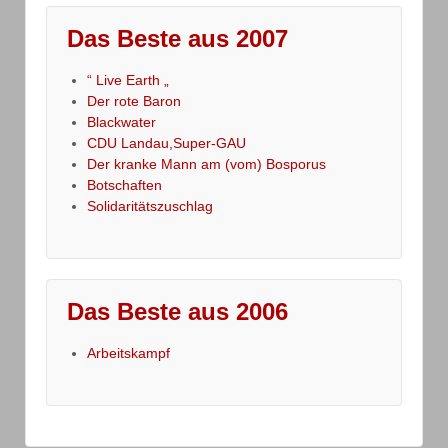
Das Beste aus 2007
“ Live Earth „
Der rote Baron
Blackwater
CDU Landau,Super-GAU
Der kranke Mann am (vom) Bosporus
Botschaften
Solidaritätszuschlag
Das Beste aus 2006
Arbeitskampf