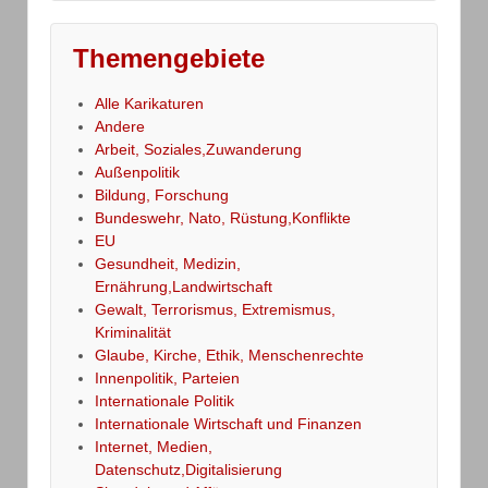
Themengebiete
Alle Karikaturen
Andere
Arbeit, Soziales,Zuwanderung
Außenpolitik
Bildung, Forschung
Bundeswehr, Nato, Rüstung,Konflikte
EU
Gesundheit, Medizin,
Ernährung,Landwirtschaft
Gewalt, Terrorismus, Extremismus,
Kriminalität
Glaube, Kirche, Ethik, Menschenrechte
Innenpolitik, Parteien
Internationale Politik
Internationale Wirtschaft und Finanzen
Internet, Medien,
Datenschutz,Digitalisierung