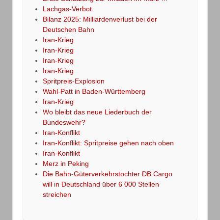
Lachgas-Verbot
Bilanz 2025: Milliardenverlust bei der
Deutschen Bahn
Iran-Krieg
Iran-Krieg
Iran-Krieg
Iran-Krieg
Spritpreis-Explosion
Wahl-Patt in Baden-Württemberg
Iran-Krieg
Wo bleibt das neue Liederbuch der
Bundeswehr?
Iran-Konflikt
Iran-Konflikt: Spritpreise gehen nach oben
Iran-Konflikt
Merz in Peking
Die Bahn-Güterverkehrstochter DB Cargo
will in Deutschland über 6 000 Stellen
streichen