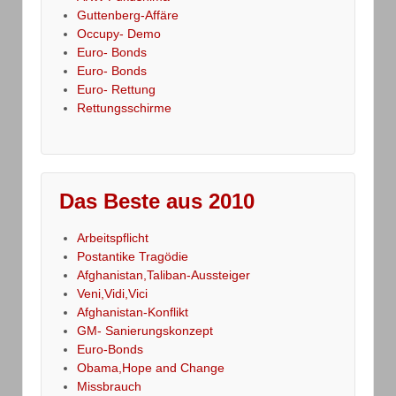
Guttenberg-Affäre
Occupy- Demo
Euro- Bonds
Euro- Bonds
Euro- Rettung
Rettungsschirme
Das Beste aus 2010
Arbeitspflicht
Postantike Tragödie
Afghanistan,Taliban-Aussteiger
Veni,Vidi,Vici
Afghanistan-Konflikt
GM- Sanierungskonzept
Euro-Bonds
Obama,Hope and Change
Missbrauch