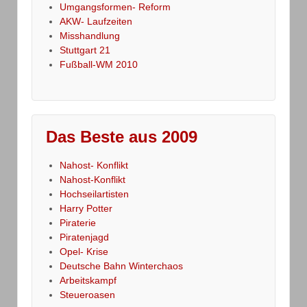
Umgangsformen- Reform
AKW- Laufzeiten
Misshandlung
Stuttgart 21
Fußball-WM 2010
Das Beste aus 2009
Nahost- Konflikt
Nahost-Konflikt
Hochseilartisten
Harry Potter
Piraterie
Piratenjagd
Opel- Krise
Deutsche Bahn Winterchaos
Arbeitskampf
Steueroasen