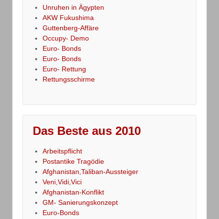
Unruhen in Ägypten
AKW Fukushima
Guttenberg-Affäre
Occupy- Demo
Euro- Bonds
Euro- Bonds
Euro- Rettung
Rettungsschirme
Das Beste aus 2010
Arbeitspflicht
Postantike Tragödie
Afghanistan,Taliban-Aussteiger
Veni,Vidi,Vici
Afghanistan-Konflikt
GM- Sanierungskonzept
Euro-Bonds