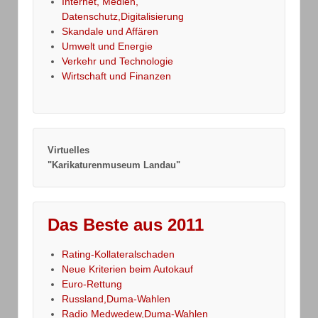
Internet, Medien,
Datenschutz,Digitalisierung
Skandale und Affären
Umwelt und Energie
Verkehr und Technologie
Wirtschaft und Finanzen
Virtuelles
"Karikaturenmuseum Landau"
Das Beste aus 2011
Rating-Kollateralschaden
Neue Kriterien beim Autokauf
Euro-Rettung
Russland,Duma-Wahlen
Radio Medwedew,Duma-Wahlen