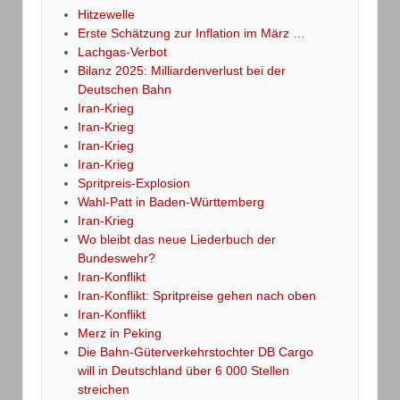
Hitzewelle
Erste Schätzung zur Inflation im März …
Lachgas-Verbot
Bilanz 2025: Milliardenverlust bei der
Deutschen Bahn
Iran-Krieg
Iran-Krieg
Iran-Krieg
Iran-Krieg
Spritpreis-Explosion
Wahl-Patt in Baden-Württemberg
Iran-Krieg
Wo bleibt das neue Liederbuch der
Bundeswehr?
Iran-Konflikt
Iran-Konflikt: Spritpreise gehen nach oben
Iran-Konflikt
Merz in Peking
Die Bahn-Güterverkehrstochter DB Cargo
will in Deutschland über 6 000 Stellen
streichen