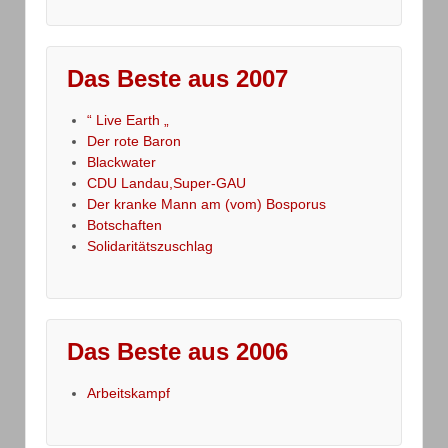
Das Beste aus 2007
“ Live Earth „
Der rote Baron
Blackwater
CDU Landau,Super-GAU
Der kranke Mann am (vom) Bosporus
Botschaften
Solidaritätszuschlag
Das Beste aus 2006
Arbeitskampf