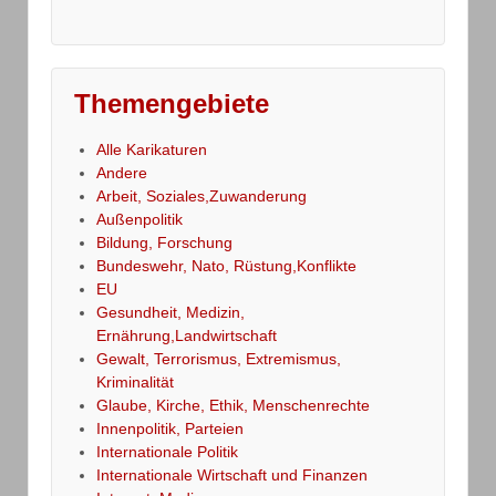
Themengebiete
Alle Karikaturen
Andere
Arbeit, Soziales,Zuwanderung
Außenpolitik
Bildung, Forschung
Bundeswehr, Nato, Rüstung,Konflikte
EU
Gesundheit, Medizin,
Ernährung,Landwirtschaft
Gewalt, Terrorismus, Extremismus,
Kriminalität
Glaube, Kirche, Ethik, Menschenrechte
Innenpolitik, Parteien
Internationale Politik
Internationale Wirtschaft und Finanzen