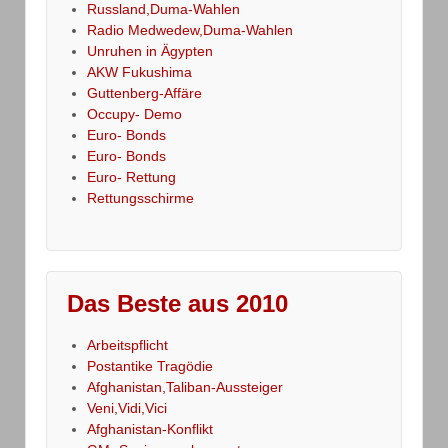
Russland,Duma-Wahlen
Radio Medwedew,Duma-Wahlen
Unruhen in Ägypten
AKW Fukushima
Guttenberg-Affäre
Occupy- Demo
Euro- Bonds
Euro- Bonds
Euro- Rettung
Rettungsschirme
Das Beste aus 2010
Arbeitspflicht
Postantike Tragödie
Afghanistan,Taliban-Aussteiger
Veni,Vidi,Vici
Afghanistan-Konflikt