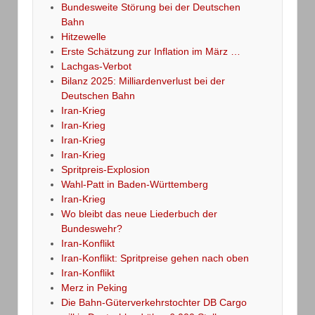
Bundesweite Störung bei der Deutschen
Bahn
Hitzewelle
Erste Schätzung zur Inflation im März …
Lachgas-Verbot
Bilanz 2025: Milliardenverlust bei der
Deutschen Bahn
Iran-Krieg
Iran-Krieg
Iran-Krieg
Iran-Krieg
Spritpreis-Explosion
Wahl-Patt in Baden-Württemberg
Iran-Krieg
Wo bleibt das neue Liederbuch der
Bundeswehr?
Iran-Konflikt
Iran-Konflikt: Spritpreise gehen nach oben
Iran-Konflikt
Merz in Peking
Die Bahn-Güterverkehrstochter DB Cargo