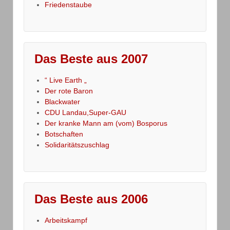
Friedenstaube
Das Beste aus 2007
“ Live Earth „
Der rote Baron
Blackwater
CDU Landau,Super-GAU
Der kranke Mann am (vom) Bosporus
Botschaften
Solidaritätszuschlag
Das Beste aus 2006
Arbeitskampf