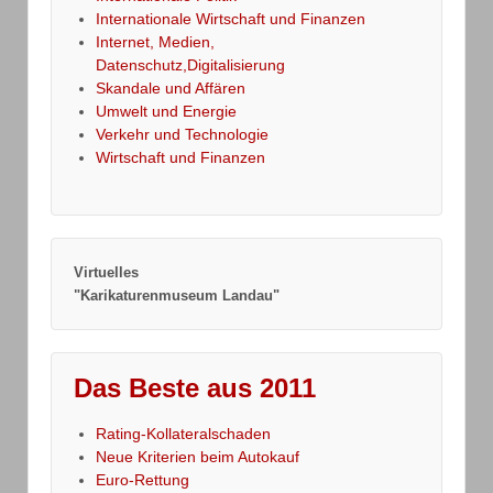
Internationale Wirtschaft und Finanzen
Internet, Medien,
Datenschutz,Digitalisierung
Skandale und Affären
Umwelt und Energie
Verkehr und Technologie
Wirtschaft und Finanzen
Virtuelles
"Karikaturenmuseum Landau"
Das Beste aus 2011
Rating-Kollateralschaden
Neue Kriterien beim Autokauf
Euro-Rettung