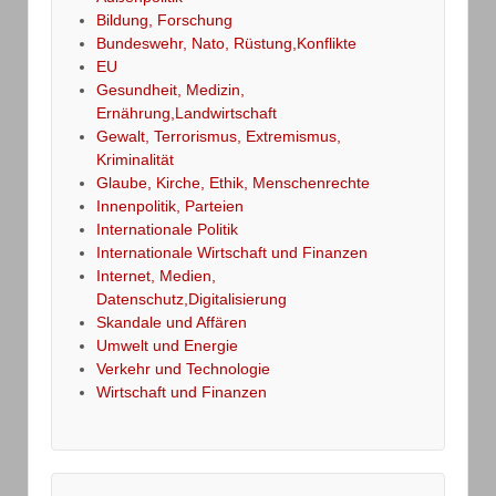
Bildung, Forschung
Bundeswehr, Nato, Rüstung,Konflikte
EU
Gesundheit, Medizin,
Ernährung,Landwirtschaft
Gewalt, Terrorismus, Extremismus,
Kriminalität
Glaube, Kirche, Ethik, Menschenrechte
Innenpolitik, Parteien
Internationale Politik
Internationale Wirtschaft und Finanzen
Internet, Medien,
Datenschutz,Digitalisierung
Skandale und Affären
Umwelt und Energie
Verkehr und Technologie
Wirtschaft und Finanzen