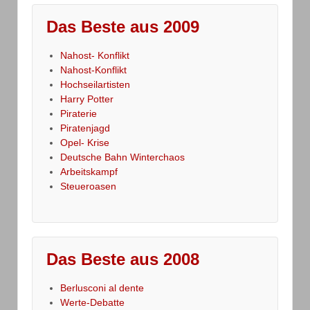
Das Beste aus 2009
Nahost- Konflikt
Nahost-Konflikt
Hochseilartisten
Harry Potter
Piraterie
Piratenjagd
Opel- Krise
Deutsche Bahn Winterchaos
Arbeitskampf
Steueroasen
Das Beste aus 2008
Berlusconi al dente
Werte-Debatte