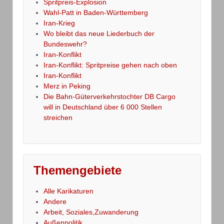
Spritpreis-Explosion
Wahl-Patt in Baden-Württemberg
Iran-Krieg
Wo bleibt das neue Liederbuch der
Bundeswehr?
Iran-Konflikt
Iran-Konflikt: Spritpreise gehen nach oben
Iran-Konflikt
Merz in Peking
Die Bahn-Güterverkehrstochter DB Cargo
will in Deutschland über 6 000 Stellen
streichen
Themengebiete
Alle Karikaturen
Andere
Arbeit, Soziales,Zuwanderung
Außenpolitik