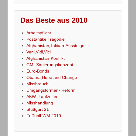
Das Beste aus 2010
Arbeitspflicht
Postantike Tragödie
Afghanistan,Taliban-Aussteiger
Veni,Vidi,Vici
Afghanistan-Konflikt
GM- Sanierungskonzept
Euro-Bonds
Obama,Hope and Change
Missbrauch
Umgangsformen- Reform
AKW- Laufzeiten
Misshandlung
Stuttgart 21
Fußball-WM 2010