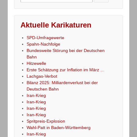
for:
Aktuelle Karikaturen
SPD-Umfragewerte
Spahn-Nachfolge
Bundesweite Störung bei der Deutschen
Bahn
Hitzewelle
Erste Schätzung zur Inflation im März …
Lachgas-Verbot
Bilanz 2025: Milliardenverlust bei der
Deutschen Bahn
Iran-Krieg
Iran-Krieg
Iran-Krieg
Iran-Krieg
Spritpreis-Explosion
Wahl-Patt in Baden-Württemberg
Iran-Krieg