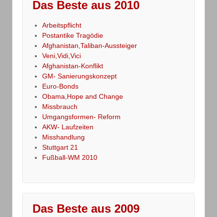
Das Beste aus 2010
Arbeitspflicht
Postantike Tragödie
Afghanistan,Taliban-Aussteiger
Veni,Vidi,Vici
Afghanistan-Konflikt
GM- Sanierungskonzept
Euro-Bonds
Obama,Hope and Change
Missbrauch
Umgangsformen- Reform
AKW- Laufzeiten
Misshandlung
Stuttgart 21
Fußball-WM 2010
Das Beste aus 2009