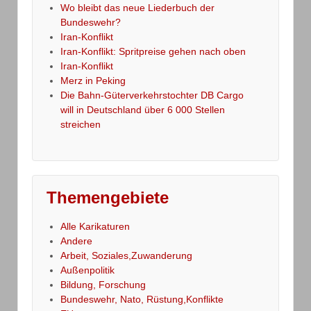
Wo bleibt das neue Liederbuch der
Bundeswehr?
Iran-Konflikt
Iran-Konflikt: Spritpreise gehen nach oben
Iran-Konflikt
Merz in Peking
Die Bahn-Güterverkehrstochter DB Cargo
will in Deutschland über 6 000 Stellen
streichen
Themengebiete
Alle Karikaturen
Andere
Arbeit, Soziales,Zuwanderung
Außenpolitik
Bildung, Forschung
Bundeswehr, Nato, Rüstung,Konflikte