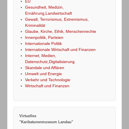
EU
Gesundheit, Medizin,
Ernährung,Landwirtschaft
Gewalt, Terrorismus, Extremismus,
Kriminalität
Glaube, Kirche, Ethik, Menschenrechte
Innenpolitik, Parteien
Internationale Politik
Internationale Wirtschaft und Finanzen
Internet, Medien,
Datenschutz,Digitalisierung
Skandale und Affären
Umwelt und Energie
Verkehr und Technologie
Wirtschaft und Finanzen
Virtuelles
"Karikaturenmuseum Landau"