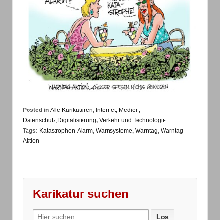
Posted in
Alle Karikaturen
,
Internet, Medien,
Datenschutz,Digitalisierung
,
Verkehr und Technologie
Tags:
Katastrophen-Alarm
,
Warnsysteme
,
Warntag
,
Warntag-
Aktion
Karikatur suchen
Search