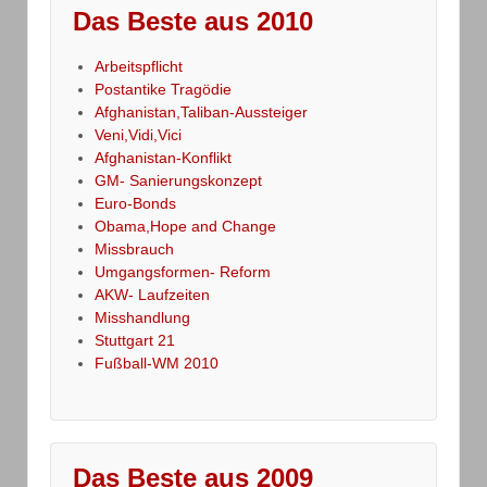
Das Beste aus 2010
Arbeitspflicht
Postantike Tragödie
Afghanistan,Taliban-Aussteiger
Veni,Vidi,Vici
Afghanistan-Konflikt
GM- Sanierungskonzept
Euro-Bonds
Obama,Hope and Change
Missbrauch
Umgangsformen- Reform
AKW- Laufzeiten
Misshandlung
Stuttgart 21
Fußball-WM 2010
Das Beste aus 2009