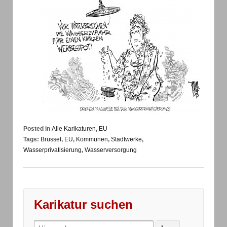
Posted in
Alle Karikaturen
,
EU
Tags:
Brüssel
,
EU
,
Kommunen
,
Stadtwerke
,
Wasserprivatisierung
,
Wasserversorgung
Karikatur suchen
Search