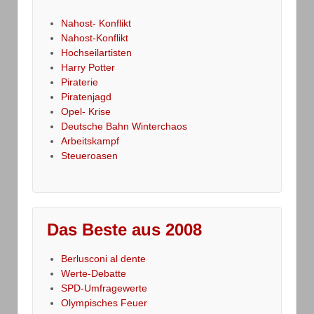
Nahost- Konflikt
Nahost-Konflikt
Hochseilartisten
Harry Potter
Piraterie
Piratenjagd
Opel- Krise
Deutsche Bahn Winterchaos
Arbeitskampf
Steueroasen
Das Beste aus 2008
Berlusconi al dente
Werte-Debatte
SPD-Umfragewerte
Olympisches Feuer