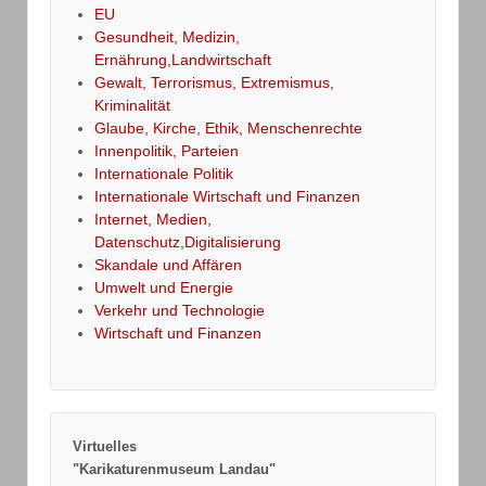
EU
Gesundheit, Medizin,
Ernährung,Landwirtschaft
Gewalt, Terrorismus, Extremismus,
Kriminalität
Glaube, Kirche, Ethik, Menschenrechte
Innenpolitik, Parteien
Internationale Politik
Internationale Wirtschaft und Finanzen
Internet, Medien,
Datenschutz,Digitalisierung
Skandale und Affären
Umwelt und Energie
Verkehr und Technologie
Wirtschaft und Finanzen
Virtuelles
"Karikaturenmuseum Landau"