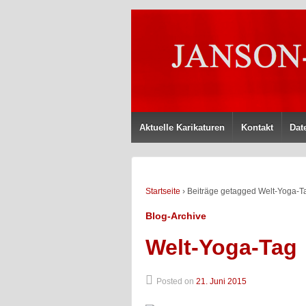
Aktuelle Karikaturen
Kontakt
Dat
Startseite
›
Beiträge getagged Welt-Yoga-T
Blog-Archive
Welt-Yoga-Tag
Posted on
21. Juni 2015