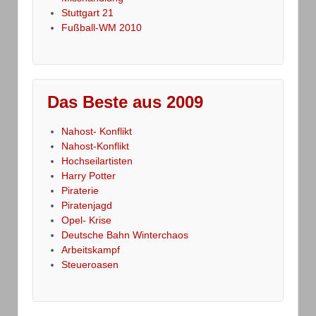
Stuttgart 21
Fußball-WM 2010
Das Beste aus 2009
Nahost- Konflikt
Nahost-Konflikt
Hochseilartisten
Harry Potter
Piraterie
Piratenjagd
Opel- Krise
Deutsche Bahn Winterchaos
Arbeitskampf
Steueroasen