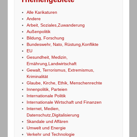
Alle Karikaturen
Andere
Arbeit, Soziales,Zuwanderung
Außenpolitik
Bildung, Forschung
Bundeswehr, Nato, Rüstung,Konflikte
EU
Gesundheit, Medizin,
Ernährung,Landwirtschaft
Gewalt, Terrorismus, Extremismus,
Kriminalität
Glaube, Kirche, Ethik, Menschenrechte
Innenpolitik, Parteien
Internationale Politik
Internationale Wirtschaft und Finanzen
Internet, Medien,
Datenschutz,Digitalisierung
Skandale und Affären
Umwelt und Energie
Verkehr und Technologie