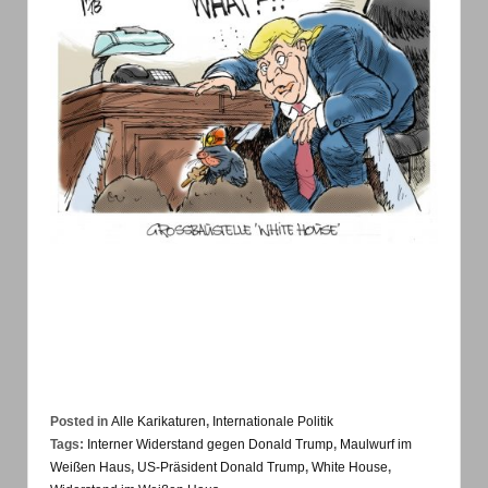
Posted in
Alle Karikaturen
,
Internationale Politik
Tags:
Interner Widerstand gegen Donald Trump
,
Maulwurf im
Weißen Haus
,
US-Präsident Donald Trump
,
White House
,