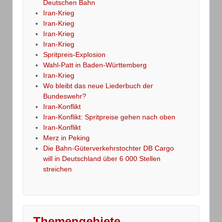
Deutschen Bahn
Iran-Krieg
Iran-Krieg
Iran-Krieg
Iran-Krieg
Spritpreis-Explosion
Wahl-Patt in Baden-Württemberg
Iran-Krieg
Wo bleibt das neue Liederbuch der
Bundeswehr?
Iran-Konflikt
Iran-Konflikt: Spritpreise gehen nach oben
Iran-Konflikt
Merz in Peking
Die Bahn-Güterverkehrstochter DB Cargo
will in Deutschland über 6 000 Stellen
streichen
Themengebiete