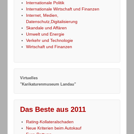
Internationale Politik
Internationale Wirtschaft und Finanzen
Internet, Medien,
Datenschutz,Digitalisierung
Skandale und Affären
Umwelt und Energie
Verkehr und Technologie
Wirtschaft und Finanzen
Virtuelles
"Karikaturenmuseum Landau"
Das Beste aus 2011
Rating-Kollateralschaden
Neue Kriterien beim Autokauf