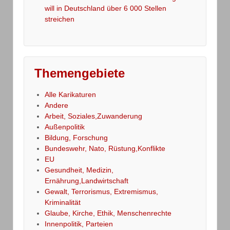
will in Deutschland über 6 000 Stellen
streichen
Themengebiete
Alle Karikaturen
Andere
Arbeit, Soziales,Zuwanderung
Außenpolitik
Bildung, Forschung
Bundeswehr, Nato, Rüstung,Konflikte
EU
Gesundheit, Medizin,
Ernährung,Landwirtschaft
Gewalt, Terrorismus, Extremismus,
Kriminalität
Glaube, Kirche, Ethik, Menschenrechte
Innenpolitik, Parteien