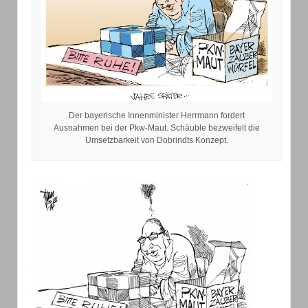
Der bayerische Innenminister Herrmann fordert
Ausnahmen bei der Pkw-Maut. Schäuble bezweifelt die
Umsetzbarkeit von Dobrindts Konzept.