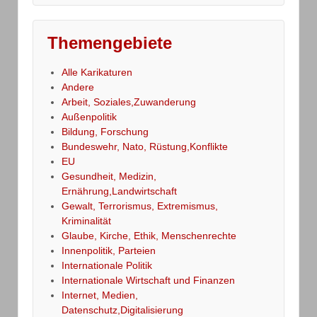
Themengebiete
Alle Karikaturen
Andere
Arbeit, Soziales,Zuwanderung
Außenpolitik
Bildung, Forschung
Bundeswehr, Nato, Rüstung,Konflikte
EU
Gesundheit, Medizin,
Ernährung,Landwirtschaft
Gewalt, Terrorismus, Extremismus,
Kriminalität
Glaube, Kirche, Ethik, Menschenrechte
Innenpolitik, Parteien
Internationale Politik
Internationale Wirtschaft und Finanzen
Internet, Medien,
Datenschutz,Digitalisierung