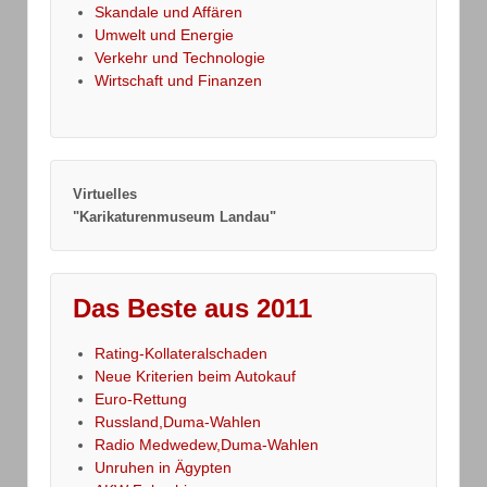
Skandale und Affären
Umwelt und Energie
Verkehr und Technologie
Wirtschaft und Finanzen
Virtuelles
"Karikaturenmuseum Landau"
Das Beste aus 2011
Rating-Kollateralschaden
Neue Kriterien beim Autokauf
Euro-Rettung
Russland,Duma-Wahlen
Radio Medwedew,Duma-Wahlen
Unruhen in Ägypten