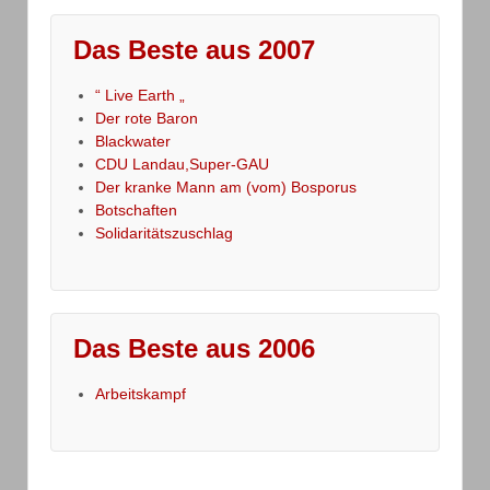
Das Beste aus 2007
“ Live Earth „
Der rote Baron
Blackwater
CDU Landau,Super-GAU
Der kranke Mann am (vom) Bosporus
Botschaften
Solidaritätszuschlag
Das Beste aus 2006
Arbeitskampf