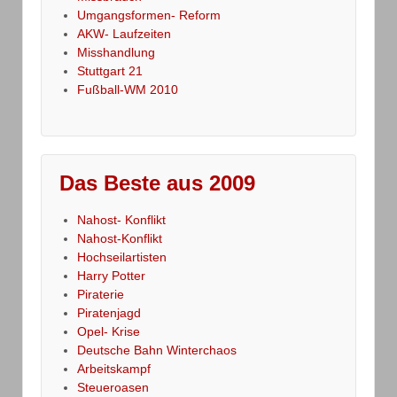
Umgangsformen- Reform
AKW- Laufzeiten
Misshandlung
Stuttgart 21
Fußball-WM 2010
Das Beste aus 2009
Nahost- Konflikt
Nahost-Konflikt
Hochseilartisten
Harry Potter
Piraterie
Piratenjagd
Opel- Krise
Deutsche Bahn Winterchaos
Arbeitskampf
Steueroasen