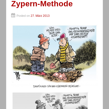
Zypern-Methode
Posted on
27. März 2013