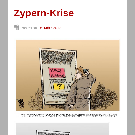
Zypern-Krise
Posted on
18. März 2013