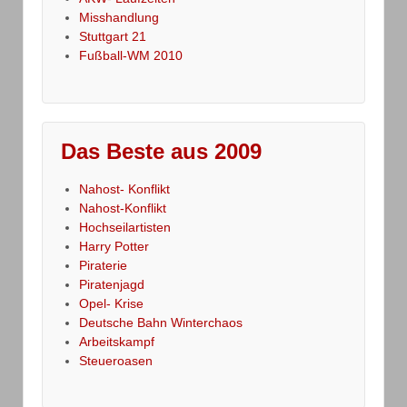
Misshandlung
Stuttgart 21
Fußball-WM 2010
Das Beste aus 2009
Nahost- Konflikt
Nahost-Konflikt
Hochseilartisten
Harry Potter
Piraterie
Piratenjagd
Opel- Krise
Deutsche Bahn Winterchaos
Arbeitskampf
Steueroasen