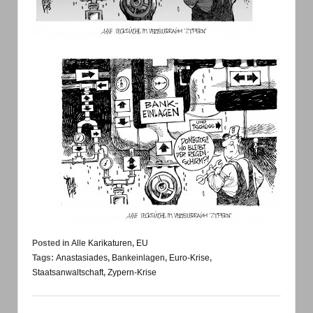
Posted in
Alle Karikaturen
,
EU
Tags:
Anastasiades
,
Bankeinlagen
,
Euro-Krise
,
Staatsanwaltschaft
,
Zypern-Krise