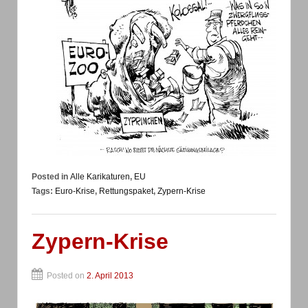
Posted in
Alle Karikaturen
,
EU
Tags:
Euro-Krise
,
Rettungspaket
,
Zypern-Krise
Zypern-Krise
Posted on
2. April 2013