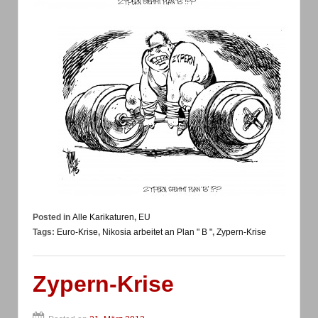
Posted in
Alle Karikaturen
,
EU
Tags:
Euro-Krise
,
Nikosia arbeitet an Plan " B "
,
Zypern-Krise
Zypern-Krise