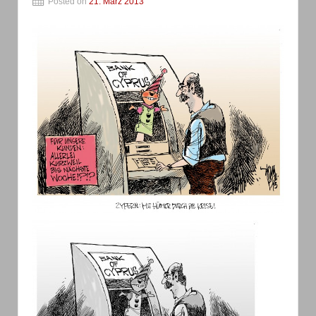
Posted on
21. März 2013