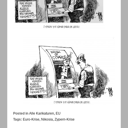
Posted in
Alle Karikaturen
,
EU
Tags:
Euro-Krise
,
Nikosia
,
Zypern-Krise