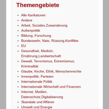
Themengebiete
Alle Karikaturen
Andere
Arbeit, Soziales,Zuwanderung
Außenpolitik
Bildung, Forschung
Bundeswehr, Nato, Rüstung,Konflikte
EU
Gesundheit, Medizin,
Ernährung,Landwirtschaft
Gewalt, Terrorismus, Extremismus,
Kriminalität
Glaube, Kirche, Ethik, Menschenrechte
Innenpolitik, Parteien
Internationale Politik
Internationale Wirtschaft und Finanzen
Internet, Medien,
Datenschutz,Digitalisierung
Skandale und Affären
Umwelt und Energie