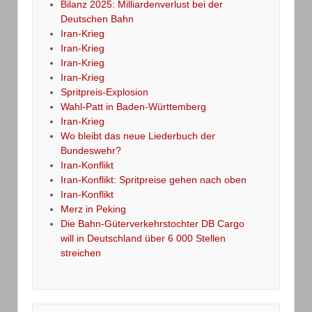
Bilanz 2025: Milliardenverlust bei der
Deutschen Bahn
Iran-Krieg
Iran-Krieg
Iran-Krieg
Iran-Krieg
Spritpreis-Explosion
Wahl-Patt in Baden-Württemberg
Iran-Krieg
Wo bleibt das neue Liederbuch der
Bundeswehr?
Iran-Konflikt
Iran-Konflikt: Spritpreise gehen nach oben
Iran-Konflikt
Merz in Peking
Die Bahn-Güterverkehrstochter DB Cargo
will in Deutschland über 6 000 Stellen
streichen