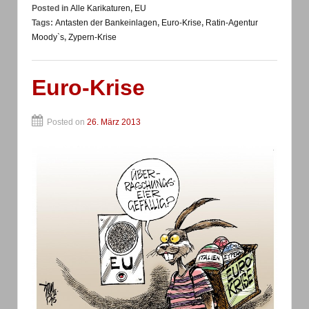
Posted in
Alle Karikaturen
,
EU
Tags:
Antasten der Bankeinlagen
,
Euro-Krise
,
Ratin-Agentur
Moody`s
,
Zypern-Krise
Euro-Krise
Posted on
26. März 2013