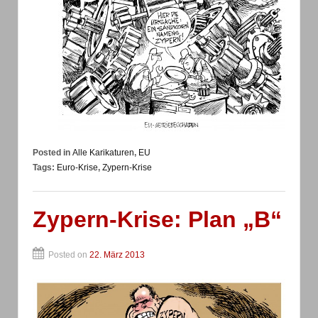
Posted in
Alle Karikaturen
,
EU
Tags:
Euro-Krise
,
Zypern-Krise
Zypern-Krise: Plan „B“
Posted on
22. März 2013