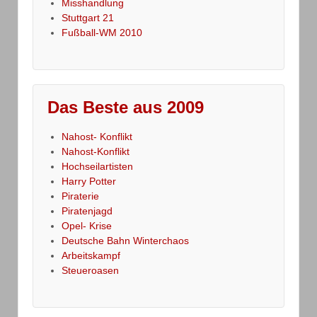
Misshandlung
Stuttgart 21
Fußball-WM 2010
Das Beste aus 2009
Nahost- Konflikt
Nahost-Konflikt
Hochseilartisten
Harry Potter
Piraterie
Piratenjagd
Opel- Krise
Deutsche Bahn Winterchaos
Arbeitskampf
Steueroasen