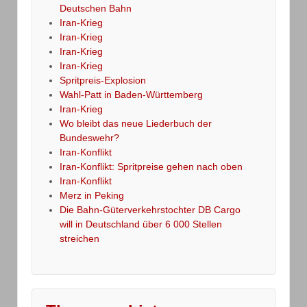
Deutschen Bahn
Iran-Krieg
Iran-Krieg
Iran-Krieg
Iran-Krieg
Spritpreis-Explosion
Wahl-Patt in Baden-Württemberg
Iran-Krieg
Wo bleibt das neue Liederbuch der
Bundeswehr?
Iran-Konflikt
Iran-Konflikt: Spritpreise gehen nach oben
Iran-Konflikt
Merz in Peking
Die Bahn-Güterverkehrstochter DB Cargo
will in Deutschland über 6 000 Stellen
streichen