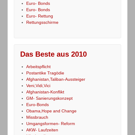
Euro- Bonds
Euro- Bonds
Euro- Rettung
Rettungsschirme
Das Beste aus 2010
Arbeitspflicht
Postantike Tragödie
Afghanistan,Taliban-Aussteiger
Veni,Vidi,Vici
Afghanistan-Konflikt
GM- Sanierungskonzept
Euro-Bonds
Obama,Hope and Change
Missbrauch
Umgangsformen- Reform
AKW- Laufzeiten