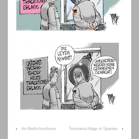
‹
Air-Berlin-Insolvenz
Terroranschläge in Spanien
›