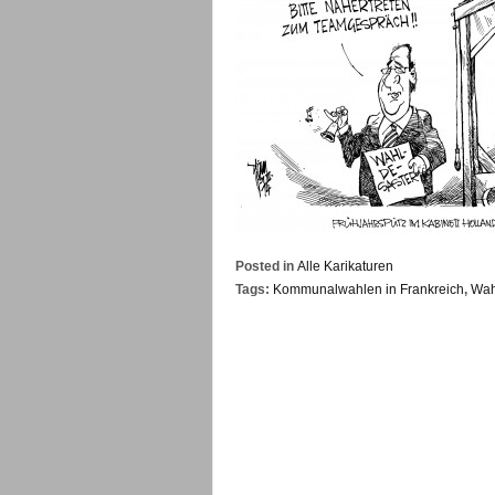
Posted in
Alle Karikaturen
Tags:
Kommunalwahlen in Frankreich
,
Wah