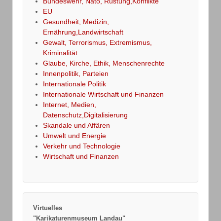
Bundeswehr, Nato, Rüstung,Konflikte
EU
Gesundheit, Medizin,
Ernährung,Landwirtschaft
Gewalt, Terrorismus, Extremismus,
Kriminalität
Glaube, Kirche, Ethik, Menschenrechte
Innenpolitik, Parteien
Internationale Politik
Internationale Wirtschaft und Finanzen
Internet, Medien,
Datenschutz,Digitalisierung
Skandale und Affären
Umwelt und Energie
Verkehr und Technologie
Wirtschaft und Finanzen
Virtuelles
"Karikaturenmuseum Landau"