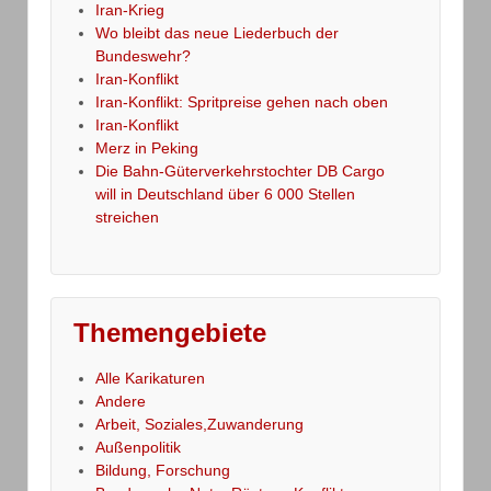
Iran-Krieg
Wo bleibt das neue Liederbuch der
Bundeswehr?
Iran-Konflikt
Iran-Konflikt: Spritpreise gehen nach oben
Iran-Konflikt
Merz in Peking
Die Bahn-Güterverkehrstochter DB Cargo
will in Deutschland über 6 000 Stellen
streichen
Themengebiete
Alle Karikaturen
Andere
Arbeit, Soziales,Zuwanderung
Außenpolitik
Bildung, Forschung