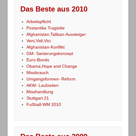
Das Beste aus 2010
Arbeitspflicht
Postantike Tragödie
Afghanistan,Taliban-Aussteiger
Veni,Vidi,Vici
Afghanistan-Konflikt
GM- Sanierungskonzept
Euro-Bonds
Obama,Hope and Change
Missbrauch
Umgangsformen- Reform
AKW- Laufzeiten
Misshandlung
Stuttgart 21
Fußball-WM 2010