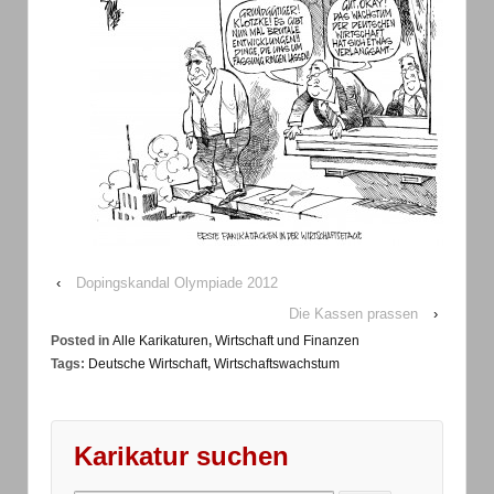
‹
Dopingskandal Olympiade 2012
Die Kassen prassen
›
Posted in
Alle Karikaturen
,
Wirtschaft und Finanzen
Tags:
Deutsche Wirtschaft
,
Wirtschaftswachstum
Karikatur suchen