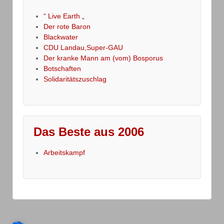
“ Live Earth „
Der rote Baron
Blackwater
CDU Landau,Super-GAU
Der kranke Mann am (vom) Bosporus
Botschaften
Solidaritätszuschlag
Das Beste aus 2006
Arbeitskampf