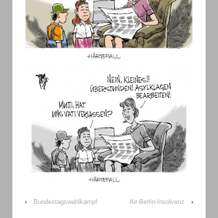
‹
Bundestagswahlkampf
Air-Berlin-Insolvenz
›