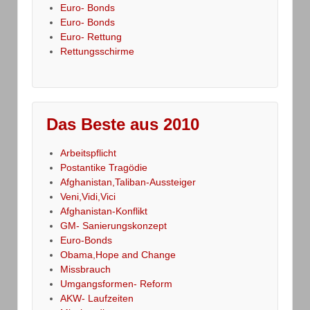
Euro- Bonds
Euro- Bonds
Euro- Rettung
Rettungsschirme
Das Beste aus 2010
Arbeitspflicht
Postantike Tragödie
Afghanistan,Taliban-Aussteiger
Veni,Vidi,Vici
Afghanistan-Konflikt
GM- Sanierungskonzept
Euro-Bonds
Obama,Hope and Change
Missbrauch
Umgangsformen- Reform
AKW- Laufzeiten