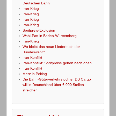
Deutschen Bahn
Iran-Krieg
Iran-Krieg
Iran-Krieg
Iran-Krieg
Spritpreis-Explosion
Wahl-Patt in Baden-Württemberg
Iran-Krieg
Wo bleibt das neue Liederbuch der
Bundeswehr?
Iran-Konflikt
Iran-Konflikt: Spritpreise gehen nach oben
Iran-Konflikt
Merz in Peking
Die Bahn-Güterverkehrstochter DB Cargo
will in Deutschland über 6 000 Stellen
streichen