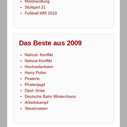
Misshandlung
Stuttgart 21
Fußball-WM 2010
Das Beste aus 2009
Nahost- Konflikt
Nahost-Konflikt
Hochseilartisten
Harry Potter
Piraterie
Piratenjagd
Opel- Krise
Deutsche Bahn Winterchaos
Arbeitskampf
Steueroasen